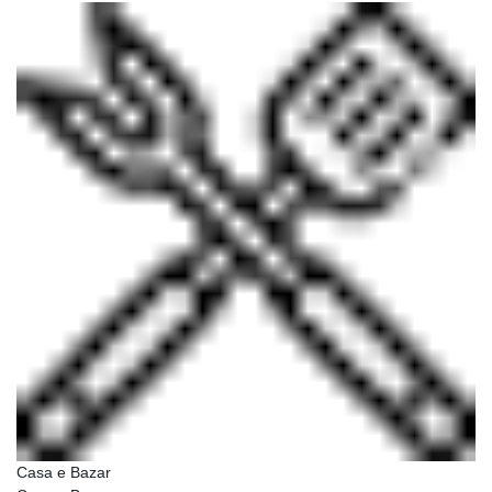
Casa e Bazar