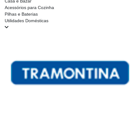
Casa e Bazar
Acessórios para Cozinha
Pilhas e Baterias
Utilidades Domésticas