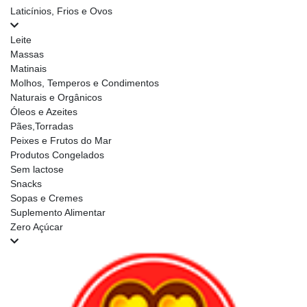
Laticínios, Frios e Ovos
Leite
Massas
Matinais
Molhos, Temperos e Condimentos
Naturais e Orgânicos
Óleos e Azeites
Pães,Torradas
Peixes e Frutos do Mar
Produtos Congelados
Sem lactose
Snacks
Sopas e Cremes
Suplemento Alimentar
Zero Açúcar