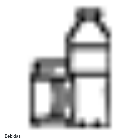
Bebidas