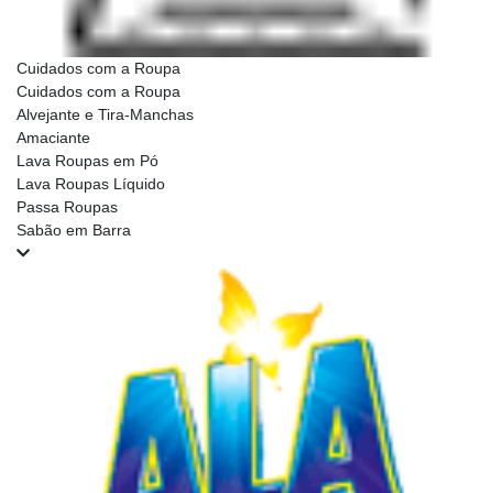
Cuidados com a Roupa
Cuidados com a Roupa
Alvejante e Tira-Manchas
Amaciante
Lava Roupas em Pó
Lava Roupas Líquido
Passa Roupas
Sabão em Barra