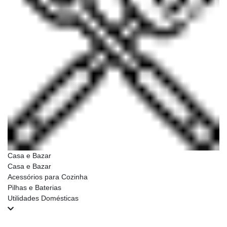
Casa e Bazar
Casa e Bazar
Acessórios para Cozinha
Pilhas e Baterias
Utilidades Domésticas