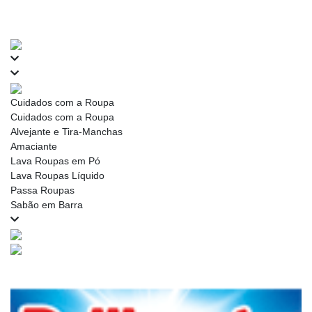
Cuidados com a Roupa
Cuidados com a Roupa
Alvejante e Tira-Manchas
Amaciante
Lava Roupas em Pó
Lava Roupas Líquido
Passa Roupas
Sabão em Barra