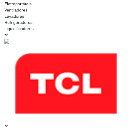
Eletroportáteis
Ventiladores
Lavadoras
Refrigeradores
Liquidificadores