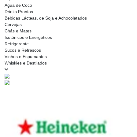
Água de Coco
Drinks Prontos
Bebidas Lácteas, de Soja e Achocolatados
Cervejas
Chás e Mates
Isotônicos e Energéticos
Refrigerante
Sucos e Refrescos
Vinhos e Espumantes
Whiskies e Destilados