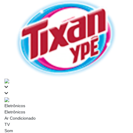
Eletrônicos
Eletrônicos
Ar Condicionado
TV
Som