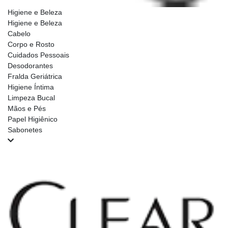
Higiene e Beleza
Higiene e Beleza
Cabelo
Corpo e Rosto
Cuidados Pessoais
Desodorantes
Fralda Geriátrica
Higiene Íntima
Limpeza Bucal
Mãos e Pés
Papel Higiênico
Sabonetes