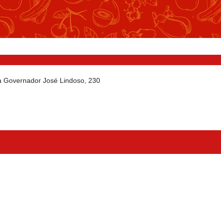
da Governador José Lindoso, 230