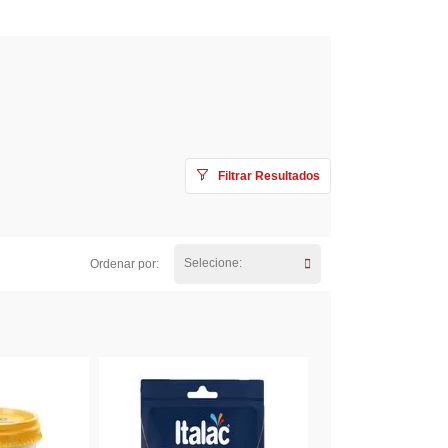
Filtrar Resultados
Selecione:
Ordenar por: