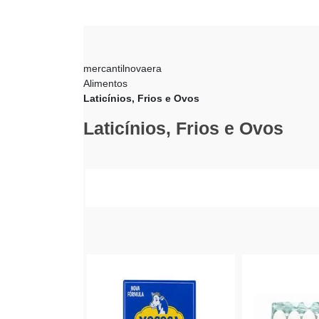
mercantilnovaera
Alimentos
Laticínios, Frios e Ovos
Laticínios, Frios e Ovos