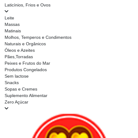
Laticínios, Frios e Ovos
Leite
Massas
Matinais
Molhos, Temperos e Condimentos
Naturais e Orgânicos
Óleos e Azeites
Pães,Torradas
Peixes e Frutos do Mar
Produtos Congelados
Sem lactose
Snacks
Sopas e Cremes
Suplemento Alimentar
Zero Açúcar