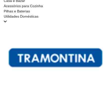
Casa e Bazar
Acessórios para Cozinha
Pilhas e Baterias
Utilidades Domésticas