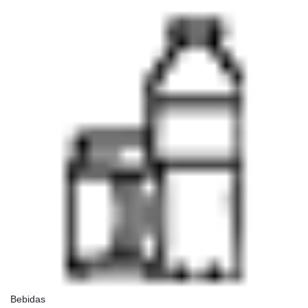
Bebidas