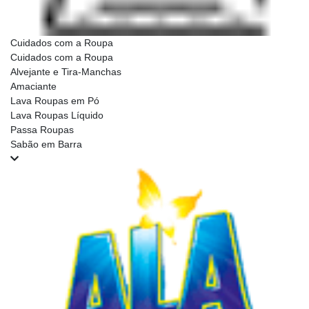
Cuidados com a Roupa
Cuidados com a Roupa
Alvejante e Tira-Manchas
Amaciante
Lava Roupas em Pó
Lava Roupas Líquido
Passa Roupas
Sabão em Barra