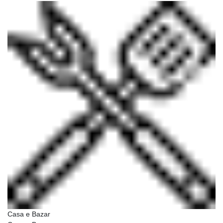
Casa e Bazar