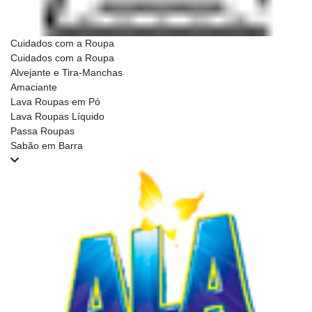
Cuidados com a Roupa
Cuidados com a Roupa
Alvejante e Tira-Manchas
Amaciante
Lava Roupas em Pó
Lava Roupas Líquido
Passa Roupas
Sabão em Barra