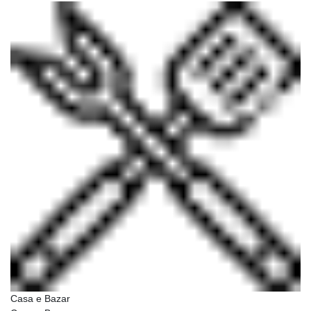
Casa e Bazar