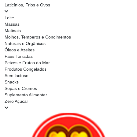
Laticínios, Frios e Ovos
Leite
Massas
Matinais
Molhos, Temperos e Condimentos
Naturais e Orgânicos
Óleos e Azeites
Pães,Torradas
Peixes e Frutos do Mar
Produtos Congelados
Sem lactose
Snacks
Sopas e Cremes
Suplemento Alimentar
Zero Açúcar