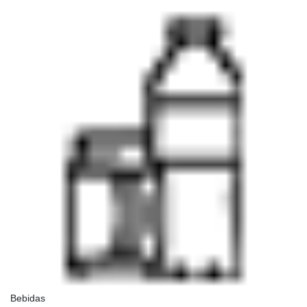
Bebidas