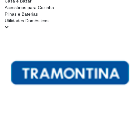
Casa e Bazar
Acessórios para Cozinha
Pilhas e Baterias
Utilidades Domésticas