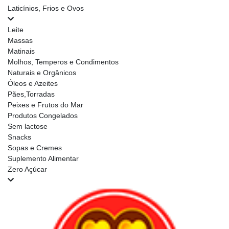
Laticínios, Frios e Ovos
Leite
Massas
Matinais
Molhos, Temperos e Condimentos
Naturais e Orgânicos
Óleos e Azeites
Pães,Torradas
Peixes e Frutos do Mar
Produtos Congelados
Sem lactose
Snacks
Sopas e Cremes
Suplemento Alimentar
Zero Açúcar