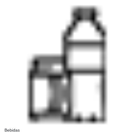
Bebidas