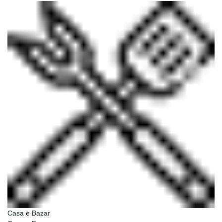
Casa e Bazar