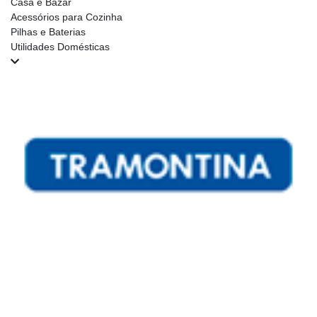
Casa e Bazar
Acessórios para Cozinha
Pilhas e Baterias
Utilidades Domésticas