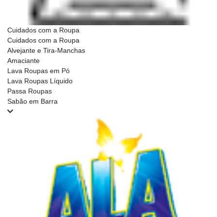
Cuidados com a Roupa
Cuidados com a Roupa
Alvejante e Tira-Manchas
Amaciante
Lava Roupas em Pó
Lava Roupas Líquido
Passa Roupas
Sabão em Barra