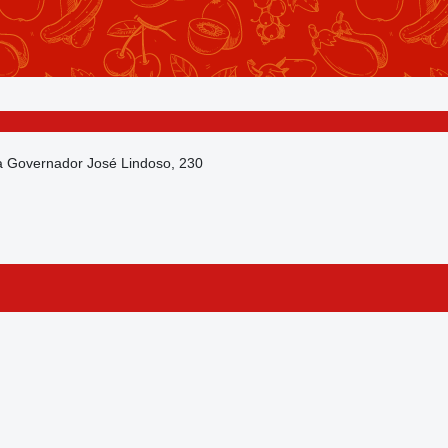
da Governador José Lindoso, 230