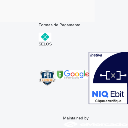
Formas de Pagamento
SELOS
Maintained by