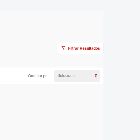
Filtrar Resultados
Selecione:
Ordenar por: