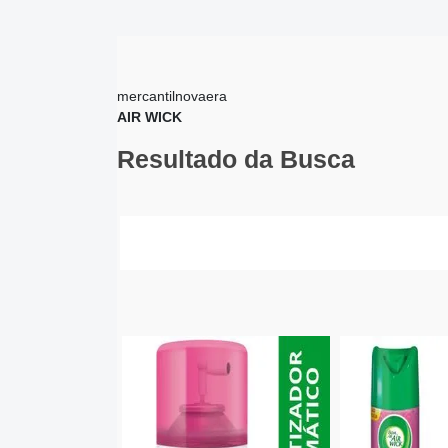
mercantilnovaera
AIR WICK
Resultado da Busca