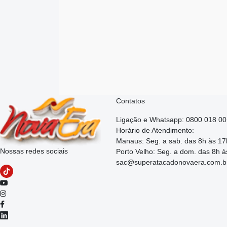
Contatos
Ligação e Whatsapp: 0800 018 0
Horário de Atendimento:
Manaus: Seg. a sab. das 8h às 17
Nossas redes sociais
Porto Velho: Seg. a dom. das 8h à
sac@superatacadonovaera.com.b