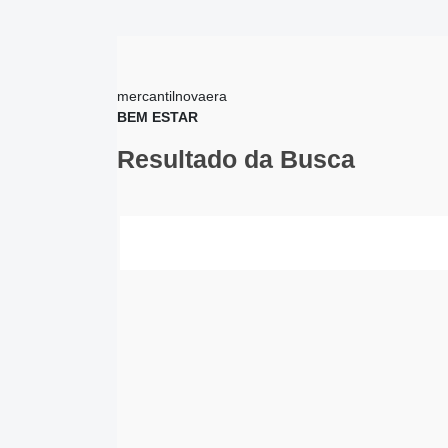
mercantilnovaera
BEM ESTAR
Resultado da Busca