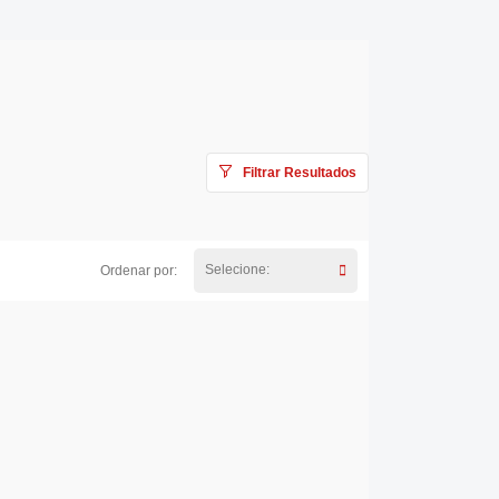
Filtrar Resultados
Selecione:
Ordenar por: