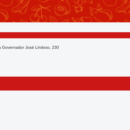
da Governador José Lindoso, 230