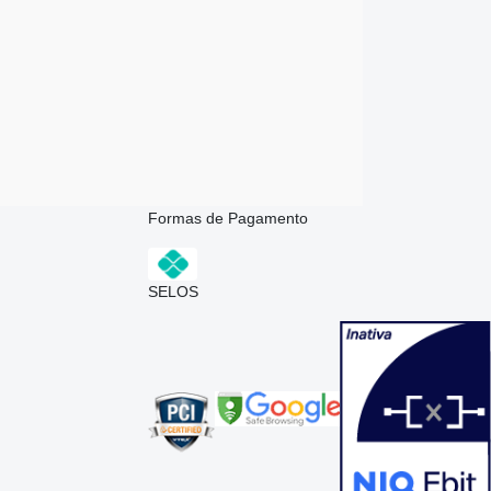
Formas de Pagamento
SELOS