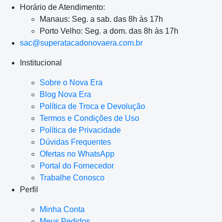
Horário de Atendimento:
Manaus: Seg. a sab. das 8h às 17h
Porto Velho: Seg. a dom. das 8h às 17h
sac@superatacadonovaera.com.br
Institucional
Sobre o Nova Era
Blog Nova Era
Política de Troca e Devolução
Termos e Condições de Uso
Política de Privacidade
Dúvidas Frequentes
Ofertas no WhatsApp
Portal do Fornecedor
Trabalhe Conosco
Perfil
Minha Conta
Meus Pedidos