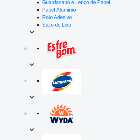
Guardanapo e Lenço de Papel
Papel Alumínio
Rolo Adesivo
Saco de Lixo