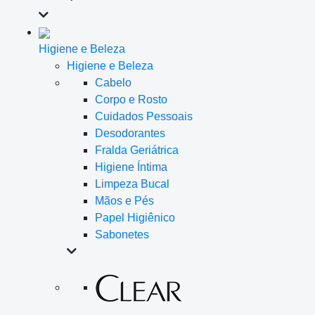
Higiene e Beleza
Higiene e Beleza
Cabelo
Corpo e Rosto
Cuidados Pessoais
Desodorantes
Fralda Geriátrica
Higiene Íntima
Limpeza Bucal
Mãos e Pés
Papel Higiênico
Sabonetes