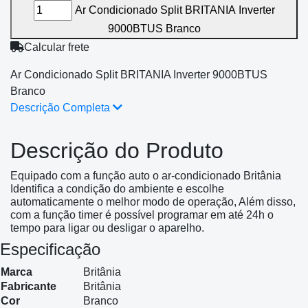
Ar Condicionado Split BRITANIA Inverter
9000BTUS Branco
Calcular frete
Ar Condicionado Split BRITANIA Inverter 9000BTUS
Branco
Descrição Completa
Descrição do Produto
Equipado com a função auto o ar-condicionado Britânia
Identifica a condição do ambiente e escolhe
automaticamente o melhor modo de operação, Além disso,
com a função timer é possível programar em até 24h o
tempo para ligar ou desligar o aparelho.
Especificação
Marca
Britânia
Fabricante
Britânia
Cor
Branco