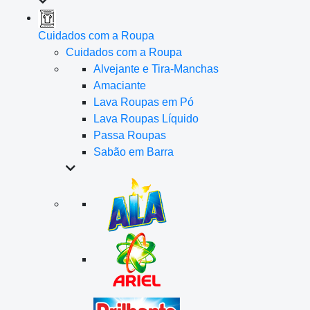
Cuidados com a Roupa
Cuidados com a Roupa
Alvejante e Tira-Manchas
Amaciante
Lava Roupas em Pó
Lava Roupas Líquido
Passa Roupas
Sabão em Barra