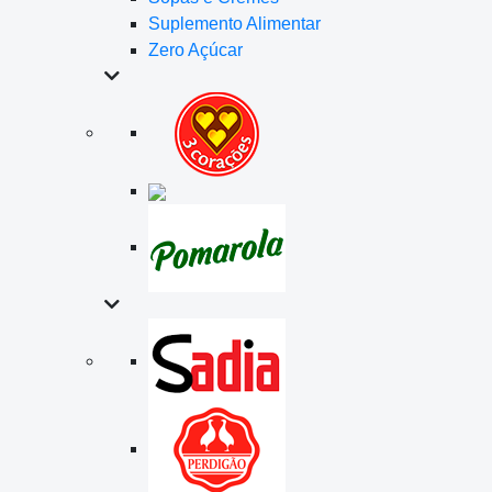
Suplemento Alimentar
Zero Açúcar