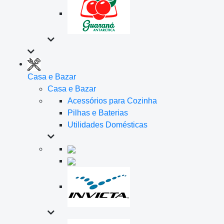
Casa e Bazar
Casa e Bazar
Acessórios para Cozinha
Pilhas e Baterias
Utilidades Domésticas