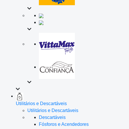
Utilitários e Descartáveis
Utilitários e Descartáveis
Descartáveis
Fósforos e Acendedores