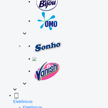
Eletrônicos
Eletrônicos