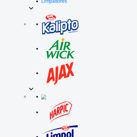
Limpadores