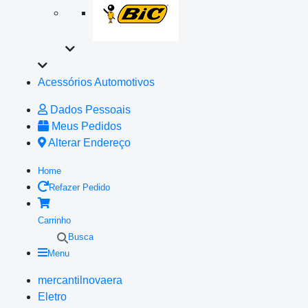
Acessórios Automotivos
Dados Pessoais
Meus Pedidos
Alterar Endereço
Home
Refazer Pedido
Carrinho
Busca
Menu
mercantilnovaera
Eletro