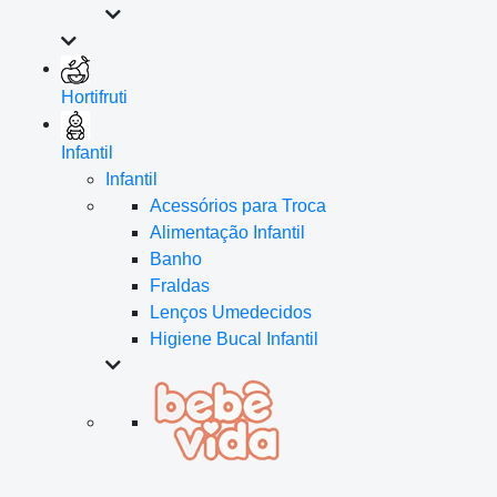
Hortifruti
Infantil
Infantil
Acessórios para Troca
Alimentação Infantil
Banho
Fraldas
Lenços Umedecidos
Higiene Bucal Infantil