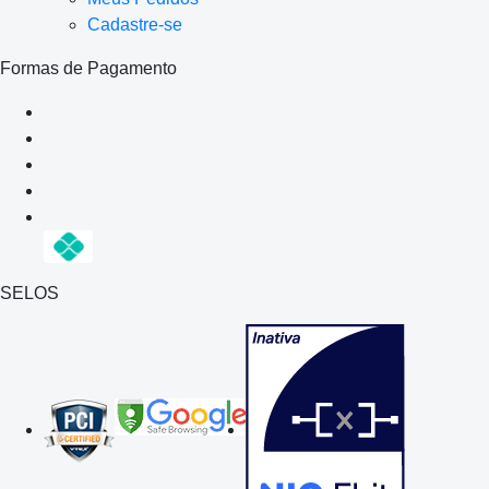
Cadastre-se
Formas de Pagamento
SELOS