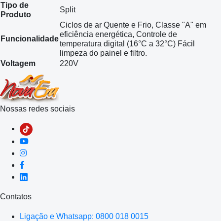
Tipo de
Split
Produto
Ciclos de ar Quente e Frio, Classe "A" em
eficiência energética, Controle de
Funcionalidade
temperatura digital (16°C a 32°C) Fácil
limpeza do painel e filtro.
Voltagem
220V
Nossas redes sociais
Contatos
Ligação e Whatsapp: 0800 018 0015