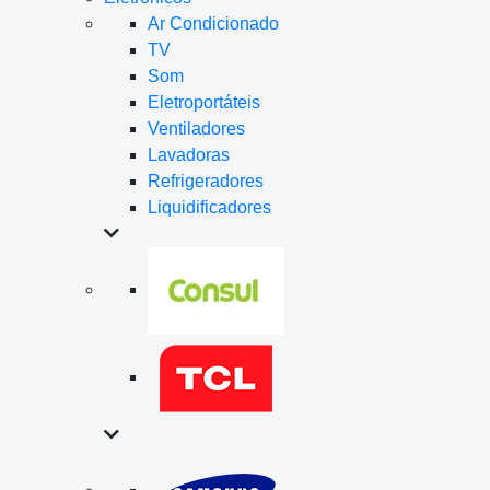
Ar Condicionado
TV
Som
Eletroportáteis
Ventiladores
Lavadoras
Refrigeradores
Liquidificadores