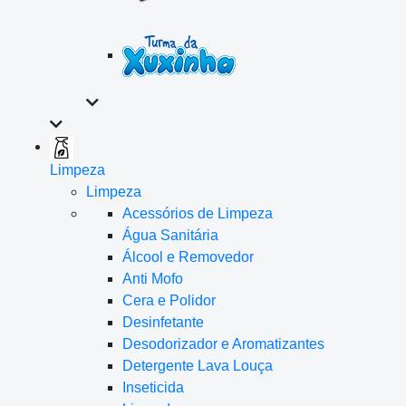
Limpeza
Limpeza
Acessórios de Limpeza
Água Sanitária
Álcool e Removedor
Anti Mofo
Cera e Polidor
Desinfetante
Desodorizador e Aromatizantes
Detergente Lava Louça
Inseticida