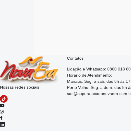
Contatos
Ligação e Whatsapp: 0800 018 0
Horário de Atendimento:
Manaus: Seg. a sab. das 8h às 17
Nossas redes sociais
Porto Velho: Seg. a dom. das 8h à
sac@superatacadonovaera.com.b