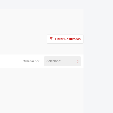
Filtrar Resultados
Selecione:
Ordenar por: