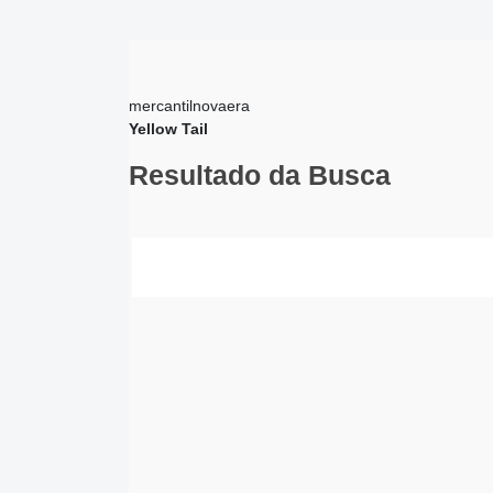
mercantilnovaera
Yellow Tail
Resultado da Busca