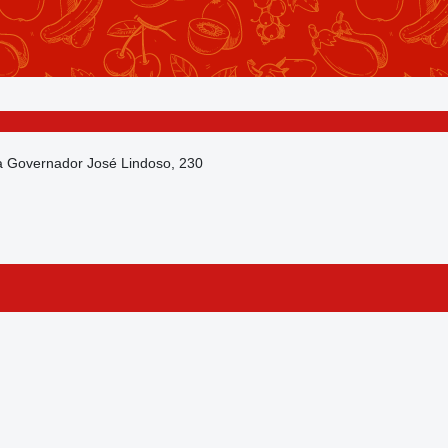
da Governador José Lindoso, 230