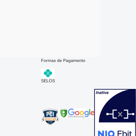
Formas de Pagamento
SELOS