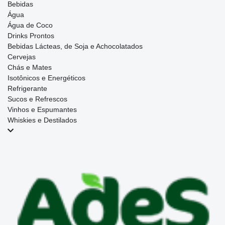
Bebidas
Água
Água de Coco
Drinks Prontos
Bebidas Lácteas, de Soja e Achocolatados
Cervejas
Chás e Mates
Isotônicos e Energéticos
Refrigerante
Sucos e Refrescos
Vinhos e Espumantes
Whiskies e Destilados