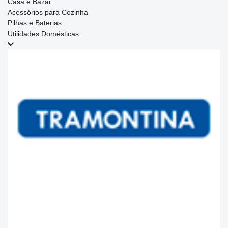
Casa e Bazar
Acessórios para Cozinha
Pilhas e Baterias
Utilidades Domésticas