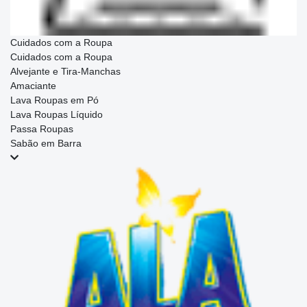
Cuidados com a Roupa
Cuidados com a Roupa
Alvejante e Tira-Manchas
Amaciante
Lava Roupas em Pó
Lava Roupas Líquido
Passa Roupas
Sabão em Barra