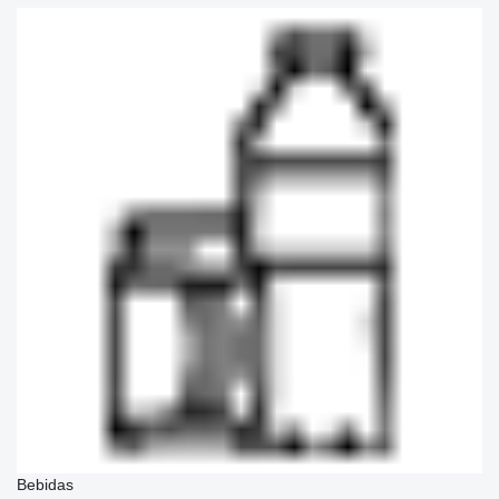
Bebidas