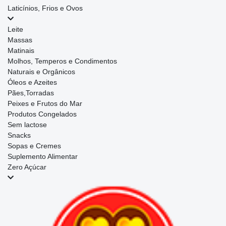
Laticínios, Frios e Ovos
Leite
Massas
Matinais
Molhos, Temperos e Condimentos
Naturais e Orgânicos
Óleos e Azeites
Pães,Torradas
Peixes e Frutos do Mar
Produtos Congelados
Sem lactose
Snacks
Sopas e Cremes
Suplemento Alimentar
Zero Açúcar