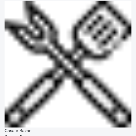
Casa e Bazar