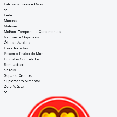
Laticínios, Frios e Ovos
Leite
Massas
Matinais
Molhos, Temperos e Condimentos
Naturais e Orgânicos
Óleos e Azeites
Pães,Torradas
Peixes e Frutos do Mar
Produtos Congelados
Sem lactose
Snacks
Sopas e Cremes
Suplemento Alimentar
Zero Açúcar