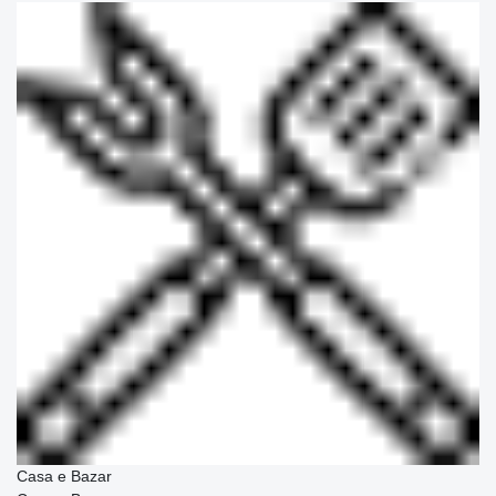
Casa e Bazar