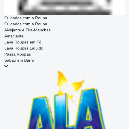
Cuidados com a Roupa
Cuidados com a Roupa
Alvejante e Tira-Manchas
Amaciante
Lava Roupas em Pó
Lava Roupas Líquido
Passa Roupas
Sabão em Barra