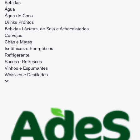
Bebidas
Água
Água de Coco
Drinks Prontos
Bebidas Lácteas, de Soja e Achocolatados
Cervejas
Chás e Mates
Isotônicos e Energéticos
Refrigerante
Sucos e Refrescos
Vinhos e Espumantes
Whiskies e Destilados