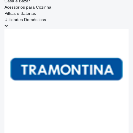
Casa e Bazar
Acessórios para Cozinha
Pilhas e Baterias
Utilidades Domésticas