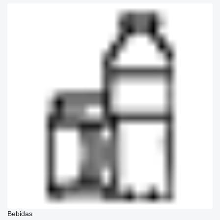
Bebidas