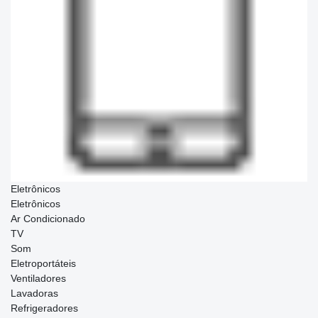
Eletrônicos
Eletrônicos
Ar Condicionado
TV
Som
Eletroportáteis
Ventiladores
Lavadoras
Refrigeradores