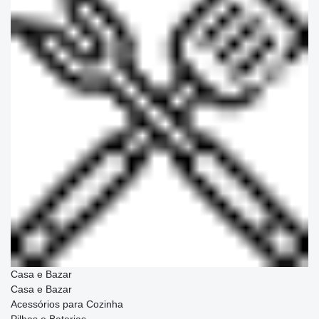
Casa e Bazar
Casa e Bazar
Acessórios para Cozinha