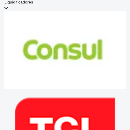
Liquidificadores