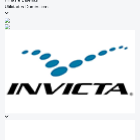
Pilhas e Baterias
Utilidades Domésticas