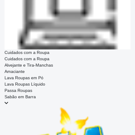
Cuidados com a Roupa
Cuidados com a Roupa
Alvejante e Tira-Manchas
Amaciante
Lava Roupas em Pó
Lava Roupas Líquido
Passa Roupas
Sabão em Barra