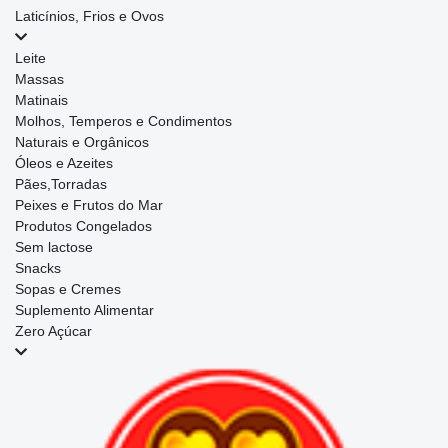
Laticínios, Frios e Ovos
Leite
Massas
Matinais
Molhos, Temperos e Condimentos
Naturais e Orgânicos
Óleos e Azeites
Pães,Torradas
Peixes e Frutos do Mar
Produtos Congelados
Sem lactose
Snacks
Sopas e Cremes
Suplemento Alimentar
Zero Açúcar