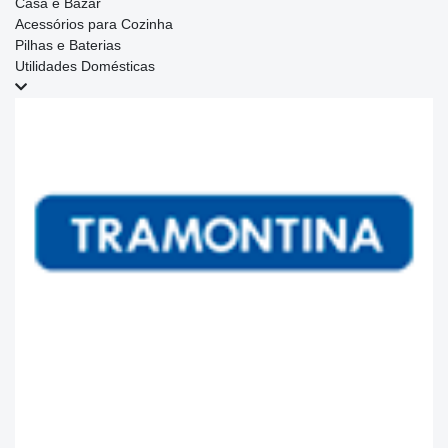
Casa e Bazar
Acessórios para Cozinha
Pilhas e Baterias
Utilidades Domésticas