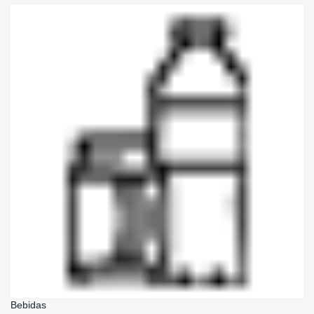
Bebidas