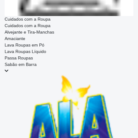
Cuidados com a Roupa
Cuidados com a Roupa
Alvejante e Tira-Manchas
Amaciante
Lava Roupas em Pó
Lava Roupas Líquido
Passa Roupas
Sabão em Barra