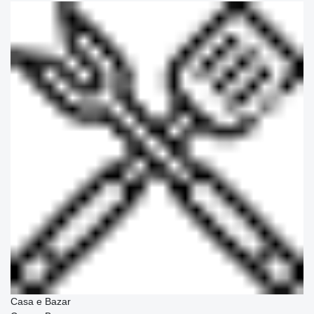
Casa e Bazar