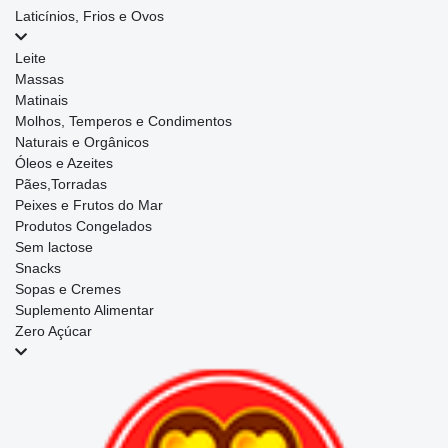
Laticínios, Frios e Ovos
Leite
Massas
Matinais
Molhos, Temperos e Condimentos
Naturais e Orgânicos
Óleos e Azeites
Pães,Torradas
Peixes e Frutos do Mar
Produtos Congelados
Sem lactose
Snacks
Sopas e Cremes
Suplemento Alimentar
Zero Açúcar