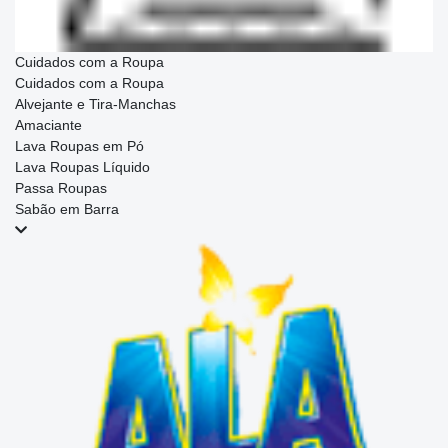
Cuidados com a Roupa
Cuidados com a Roupa
Alvejante e Tira-Manchas
Amaciante
Lava Roupas em Pó
Lava Roupas Líquido
Passa Roupas
Sabão em Barra