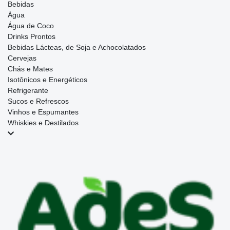
Bebidas
Água
Água de Coco
Drinks Prontos
Bebidas Lácteas, de Soja e Achocolatados
Cervejas
Chás e Mates
Isotônicos e Energéticos
Refrigerante
Sucos e Refrescos
Vinhos e Espumantes
Whiskies e Destilados