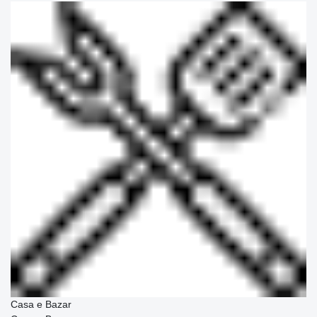
Casa e Bazar