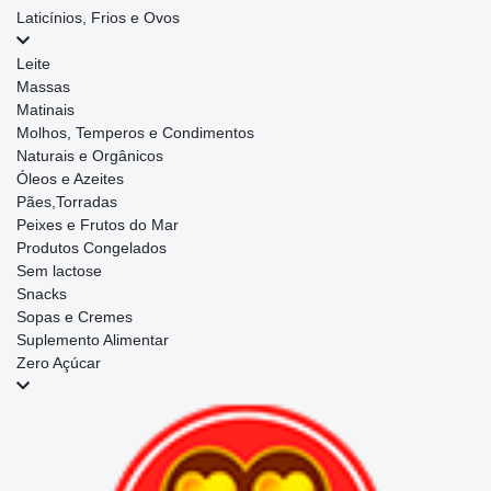
Laticínios, Frios e Ovos
Leite
Massas
Matinais
Molhos, Temperos e Condimentos
Naturais e Orgânicos
Óleos e Azeites
Pães,Torradas
Peixes e Frutos do Mar
Produtos Congelados
Sem lactose
Snacks
Sopas e Cremes
Suplemento Alimentar
Zero Açúcar