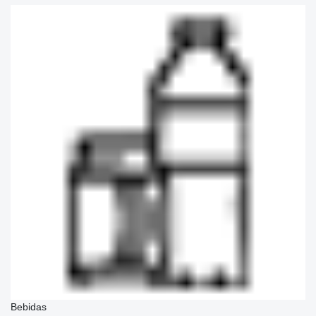
Bebidas