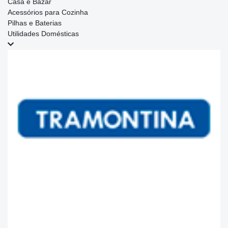
Casa e Bazar
Acessórios para Cozinha
Pilhas e Baterias
Utilidades Domésticas