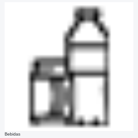
Bebidas