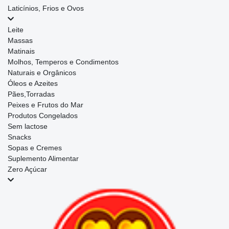
Laticínios, Frios e Ovos
Leite
Massas
Matinais
Molhos, Temperos e Condimentos
Naturais e Orgânicos
Óleos e Azeites
Pães,Torradas
Peixes e Frutos do Mar
Produtos Congelados
Sem lactose
Snacks
Sopas e Cremes
Suplemento Alimentar
Zero Açúcar