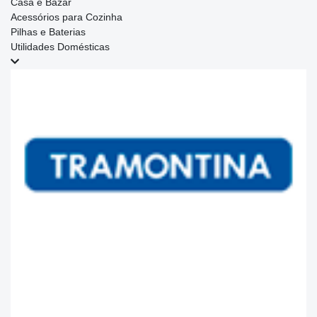
Casa e Bazar
Acessórios para Cozinha
Pilhas e Baterias
Utilidades Domésticas