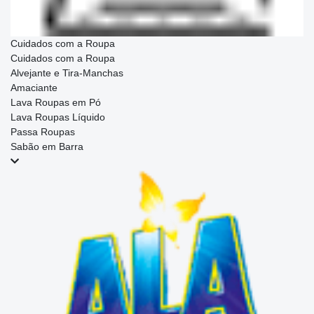
Cuidados com a Roupa
Cuidados com a Roupa
Alvejante e Tira-Manchas
Amaciante
Lava Roupas em Pó
Lava Roupas Líquido
Passa Roupas
Sabão em Barra