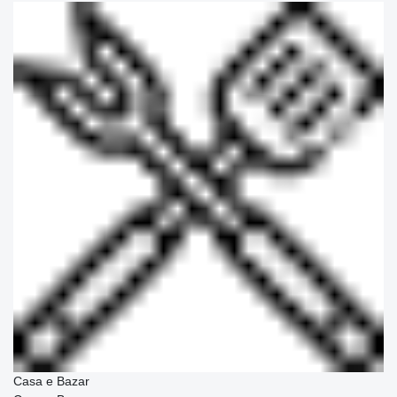
Casa e Bazar