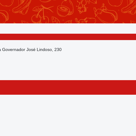
da Governador José Lindoso, 230