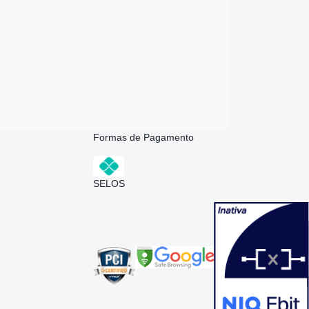
Formas de Pagamento
SELOS