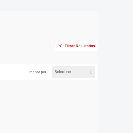
Filtrar Resultados
Selecione:
Ordenar por: