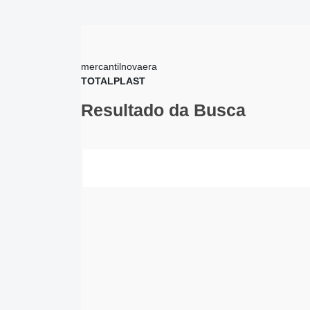
mercantilnovaera
TOTALPLAST
Resultado da Busca