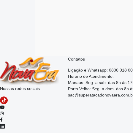
Contatos
Ligação e Whatsapp: 0800 018 0
Horário de Atendimento:
Manaus: Seg. a sab. das 8h às 17
Nossas redes sociais
Porto Velho: Seg. a dom. das 8h à
sac@superatacadonovaera.com.b