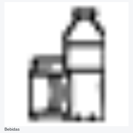
Bebidas