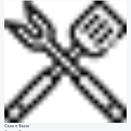
Casa e Bazar