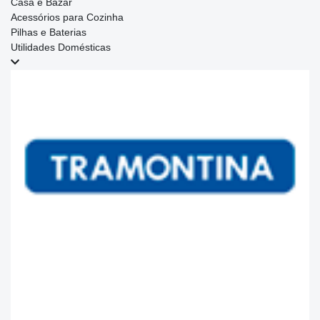
Casa e Bazar
Acessórios para Cozinha
Pilhas e Baterias
Utilidades Domésticas