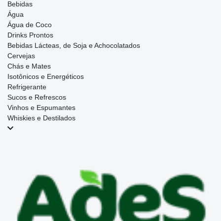
Bebidas
Água
Água de Coco
Drinks Prontos
Bebidas Lácteas, de Soja e Achocolatados
Cervejas
Chás e Mates
Isotônicos e Energéticos
Refrigerante
Sucos e Refrescos
Vinhos e Espumantes
Whiskies e Destilados