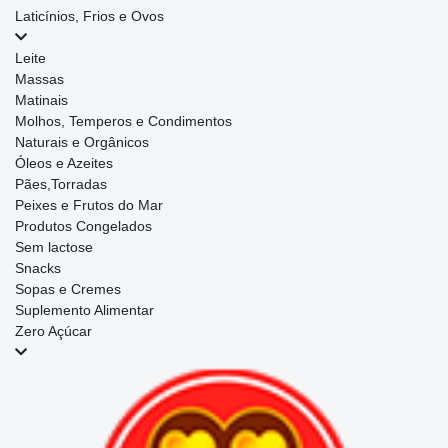
Laticínios, Frios e Ovos
Leite
Massas
Matinais
Molhos, Temperos e Condimentos
Naturais e Orgânicos
Óleos e Azeites
Pães,Torradas
Peixes e Frutos do Mar
Produtos Congelados
Sem lactose
Snacks
Sopas e Cremes
Suplemento Alimentar
Zero Açúcar