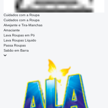
Cuidados com a Roupa
Cuidados com a Roupa
Alvejante e Tira-Manchas
Amaciante
Lava Roupas em Pó
Lava Roupas Líquido
Passa Roupas
Sabão em Barra