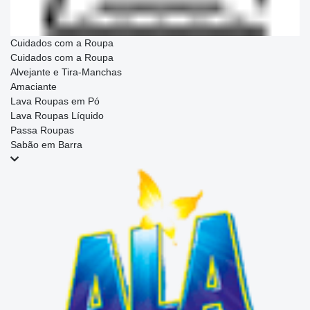
Cuidados com a Roupa
Cuidados com a Roupa
Alvejante e Tira-Manchas
Amaciante
Lava Roupas em Pó
Lava Roupas Líquido
Passa Roupas
Sabão em Barra