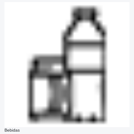
Bebidas