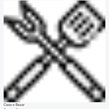
Casa e Bazar