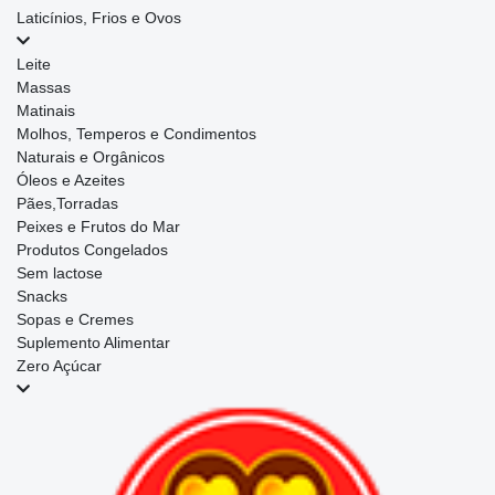
Laticínios, Frios e Ovos
Leite
Massas
Matinais
Molhos, Temperos e Condimentos
Naturais e Orgânicos
Óleos e Azeites
Pães,Torradas
Peixes e Frutos do Mar
Produtos Congelados
Sem lactose
Snacks
Sopas e Cremes
Suplemento Alimentar
Zero Açúcar