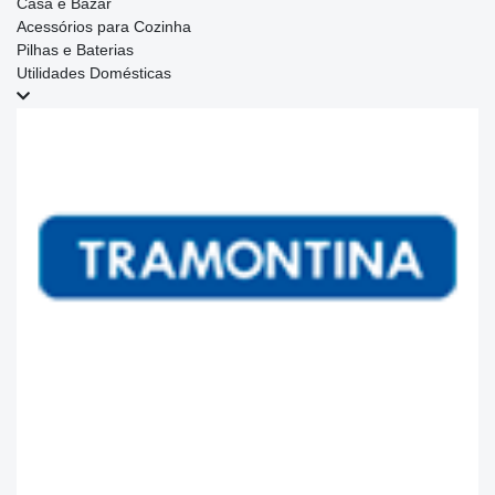
Casa e Bazar
Acessórios para Cozinha
Pilhas e Baterias
Utilidades Domésticas