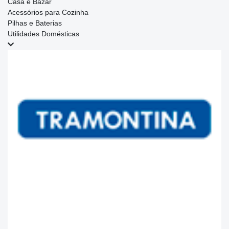
Casa e Bazar
Acessórios para Cozinha
Pilhas e Baterias
Utilidades Domésticas