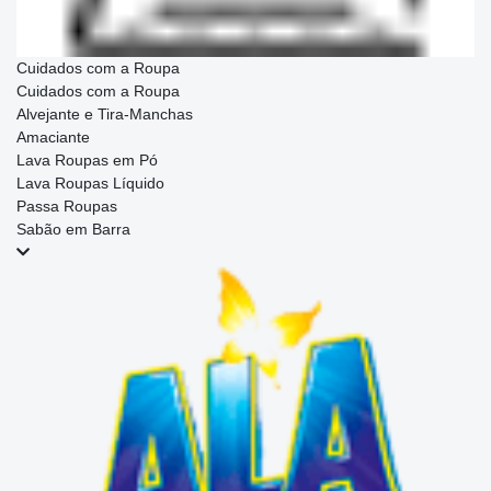
Cuidados com a Roupa
Cuidados com a Roupa
Alvejante e Tira-Manchas
Amaciante
Lava Roupas em Pó
Lava Roupas Líquido
Passa Roupas
Sabão em Barra