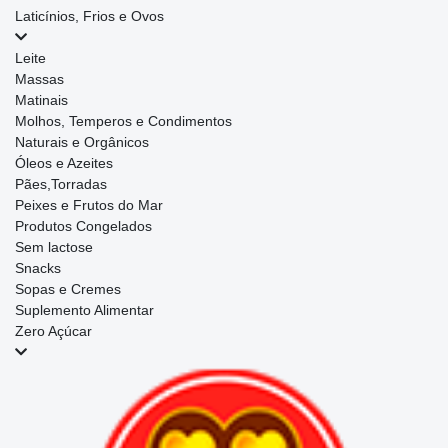
Laticínios, Frios e Ovos
Leite
Massas
Matinais
Molhos, Temperos e Condimentos
Naturais e Orgânicos
Óleos e Azeites
Pães,Torradas
Peixes e Frutos do Mar
Produtos Congelados
Sem lactose
Snacks
Sopas e Cremes
Suplemento Alimentar
Zero Açúcar