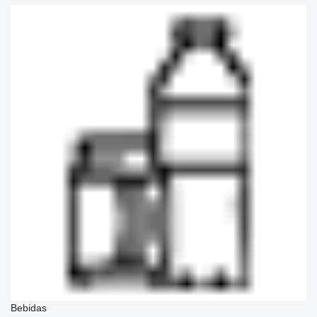
Bebidas