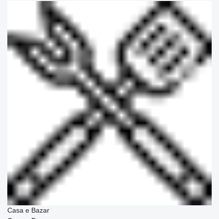
Casa e Bazar