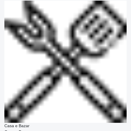
Casa e Bazar