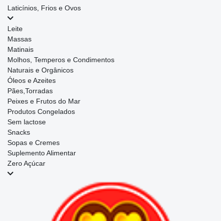
Laticínios, Frios e Ovos
Leite
Massas
Matinais
Molhos, Temperos e Condimentos
Naturais e Orgânicos
Óleos e Azeites
Pães,Torradas
Peixes e Frutos do Mar
Produtos Congelados
Sem lactose
Snacks
Sopas e Cremes
Suplemento Alimentar
Zero Açúcar