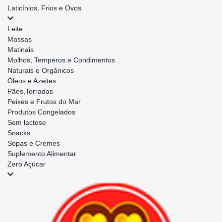
Laticínios, Frios e Ovos
Leite
Massas
Matinais
Molhos, Temperos e Condimentos
Naturais e Orgânicos
Óleos e Azeites
Pães,Torradas
Peixes e Frutos do Mar
Produtos Congelados
Sem lactose
Snacks
Sopas e Cremes
Suplemento Alimentar
Zero Açúcar