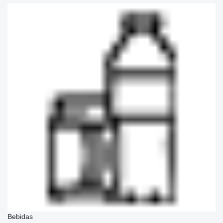
Bebidas