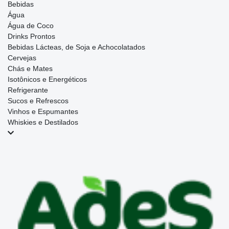
Bebidas
Água
Água de Coco
Drinks Prontos
Bebidas Lácteas, de Soja e Achocolatados
Cervejas
Chás e Mates
Isotônicos e Energéticos
Refrigerante
Sucos e Refrescos
Vinhos e Espumantes
Whiskies e Destilados