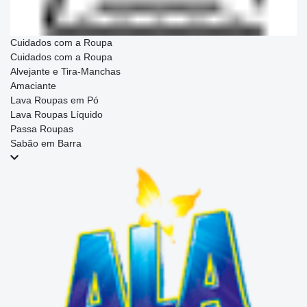
Cuidados com a Roupa
Cuidados com a Roupa
Alvejante e Tira-Manchas
Amaciante
Lava Roupas em Pó
Lava Roupas Líquido
Passa Roupas
Sabão em Barra