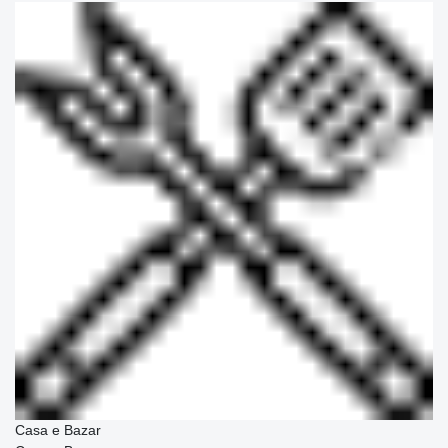
Casa e Bazar