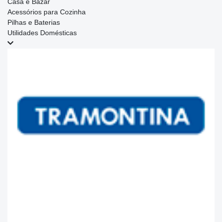
Casa e Bazar
Acessórios para Cozinha
Pilhas e Baterias
Utilidades Domésticas