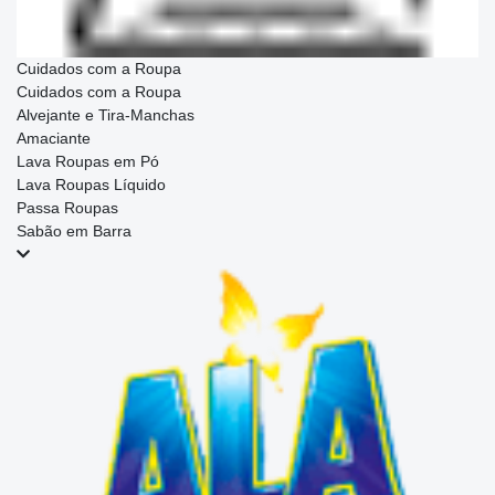
Cuidados com a Roupa
Cuidados com a Roupa
Alvejante e Tira-Manchas
Amaciante
Lava Roupas em Pó
Lava Roupas Líquido
Passa Roupas
Sabão em Barra