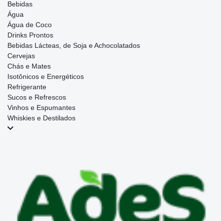
Bebidas
Água
Água de Coco
Drinks Prontos
Bebidas Lácteas, de Soja e Achocolatados
Cervejas
Chás e Mates
Isotônicos e Energéticos
Refrigerante
Sucos e Refrescos
Vinhos e Espumantes
Whiskies e Destilados