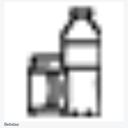
Bebidas