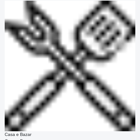
Casa e Bazar