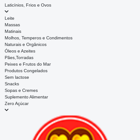
Laticínios, Frios e Ovos
Leite
Massas
Matinais
Molhos, Temperos e Condimentos
Naturais e Orgânicos
Óleos e Azeites
Pães,Torradas
Peixes e Frutos do Mar
Produtos Congelados
Sem lactose
Snacks
Sopas e Cremes
Suplemento Alimentar
Zero Açúcar