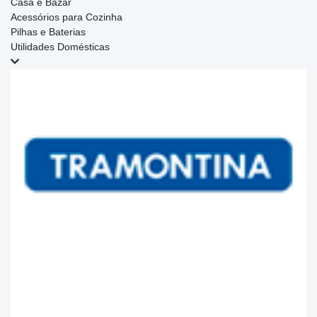
Casa e Bazar
Acessórios para Cozinha
Pilhas e Baterias
Utilidades Domésticas