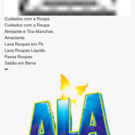
Cuidados com a Roupa
Cuidados com a Roupa
Alvejante e Tira-Manchas
Amaciante
Lava Roupas em Pó
Lava Roupas Líquido
Passa Roupas
Sabão em Barra