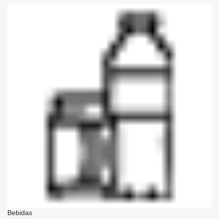
Bebidas