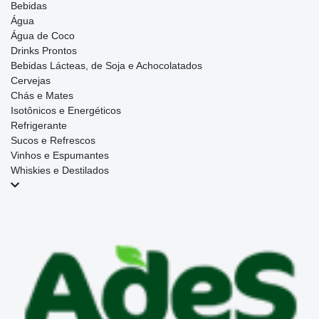
Bebidas
Água
Água de Coco
Drinks Prontos
Bebidas Lácteas, de Soja e Achocolatados
Cervejas
Chás e Mates
Isotônicos e Energéticos
Refrigerante
Sucos e Refrescos
Vinhos e Espumantes
Whiskies e Destilados