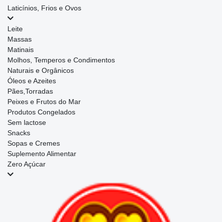
Laticínios, Frios e Ovos
Leite
Massas
Matinais
Molhos, Temperos e Condimentos
Naturais e Orgânicos
Óleos e Azeites
Pães,Torradas
Peixes e Frutos do Mar
Produtos Congelados
Sem lactose
Snacks
Sopas e Cremes
Suplemento Alimentar
Zero Açúcar