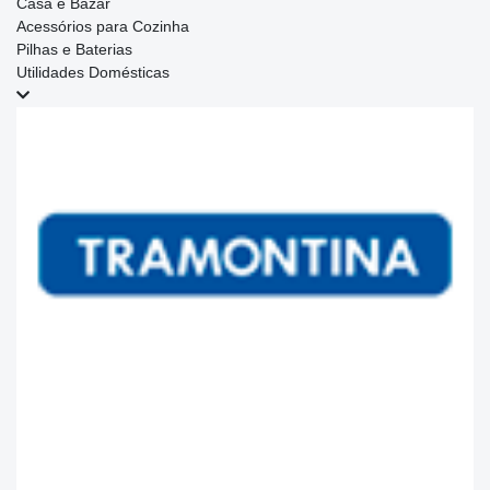
Casa e Bazar
Acessórios para Cozinha
Pilhas e Baterias
Utilidades Domésticas