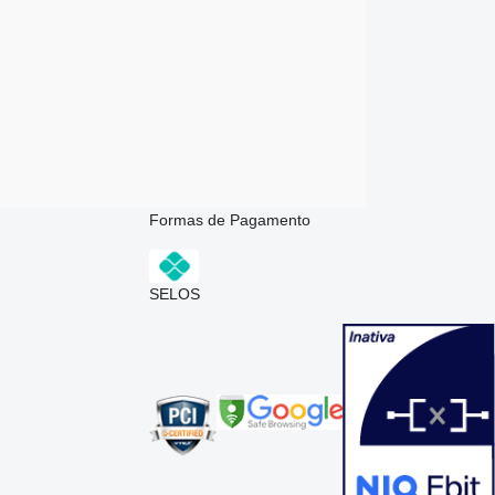
Formas de Pagamento
SELOS