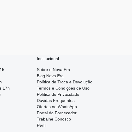
Institucional
015
Sobre o Nova Era
Blog Nova Era
h
Política de Troca e Devolução
s 17h
Termos e Condições de Uso
r
Política de Privacidade
Dúvidas Frequentes
Ofertas no WhatsApp
Portal do Fornecedor
Trabalhe Conosco
Perfil