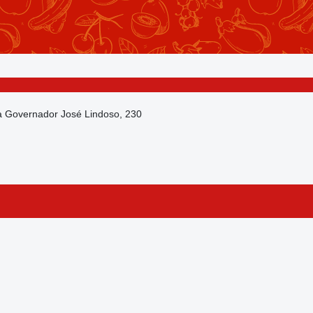
da Governador José Lindoso, 230