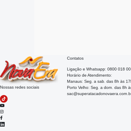
Contatos
Ligação e Whatsapp: 0800 018 0
Horário de Atendimento:
Manaus: Seg. a sab. das 8h às 17
Nossas redes sociais
Porto Velho: Seg. a dom. das 8h à
sac@superatacadonovaera.com.b