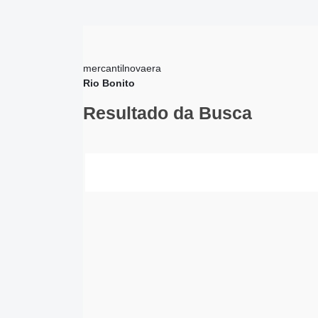
mercantilnovaera
Rio Bonito
Resultado da Busca