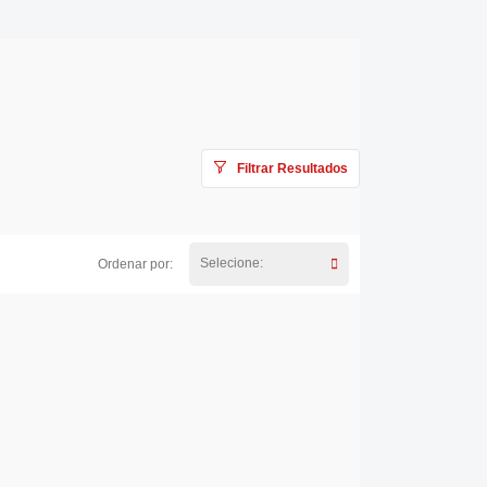
Filtrar Resultados
Selecione:
Ordenar por: