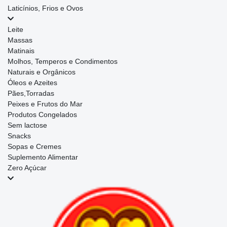
Laticínios, Frios e Ovos
Leite
Massas
Matinais
Molhos, Temperos e Condimentos
Naturais e Orgânicos
Óleos e Azeites
Pães,Torradas
Peixes e Frutos do Mar
Produtos Congelados
Sem lactose
Snacks
Sopas e Cremes
Suplemento Alimentar
Zero Açúcar