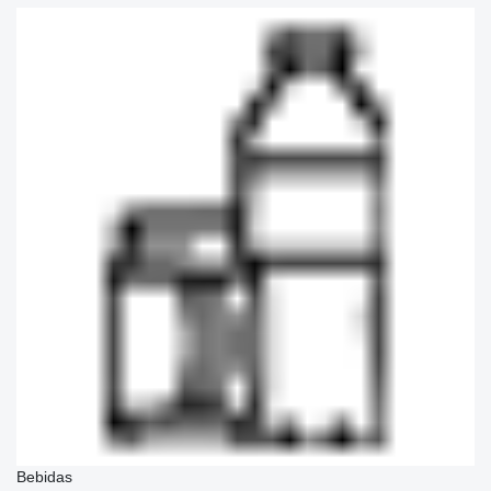
Bebidas