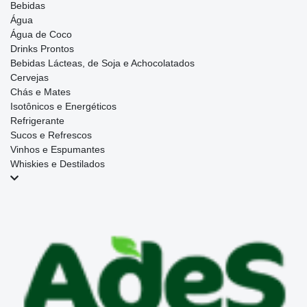
Bebidas
Água
Água de Coco
Drinks Prontos
Bebidas Lácteas, de Soja e Achocolatados
Cervejas
Chás e Mates
Isotônicos e Energéticos
Refrigerante
Sucos e Refrescos
Vinhos e Espumantes
Whiskies e Destilados