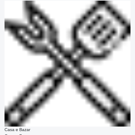
Casa e Bazar