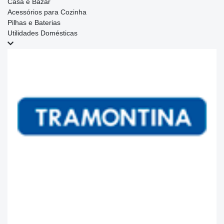
Casa e Bazar
Acessórios para Cozinha
Pilhas e Baterias
Utilidades Domésticas