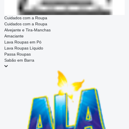
Cuidados com a Roupa
Cuidados com a Roupa
Alvejante e Tira-Manchas
Amaciante
Lava Roupas em Pó
Lava Roupas Líquido
Passa Roupas
Sabão em Barra