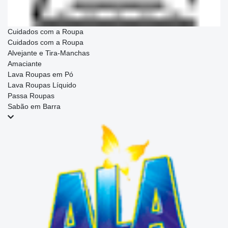
Cuidados com a Roupa
Cuidados com a Roupa
Alvejante e Tira-Manchas
Amaciante
Lava Roupas em Pó
Lava Roupas Líquido
Passa Roupas
Sabão em Barra