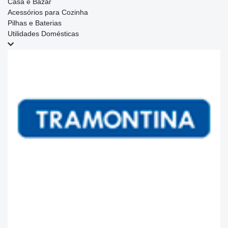
Casa e Bazar
Acessórios para Cozinha
Pilhas e Baterias
Utilidades Domésticas