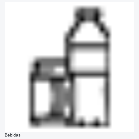
Bebidas