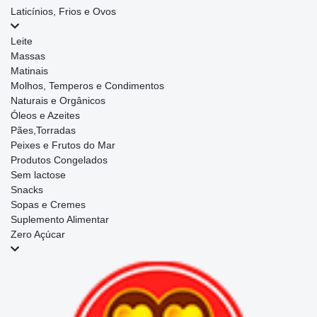
Laticínios, Frios e Ovos
Leite
Massas
Matinais
Molhos, Temperos e Condimentos
Naturais e Orgânicos
Óleos e Azeites
Pães,Torradas
Peixes e Frutos do Mar
Produtos Congelados
Sem lactose
Snacks
Sopas e Cremes
Suplemento Alimentar
Zero Açúcar