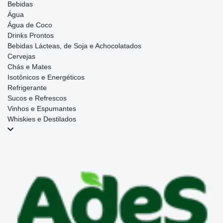
Bebidas
Água
Água de Coco
Drinks Prontos
Bebidas Lácteas, de Soja e Achocolatados
Cervejas
Chás e Mates
Isotônicos e Energéticos
Refrigerante
Sucos e Refrescos
Vinhos e Espumantes
Whiskies e Destilados