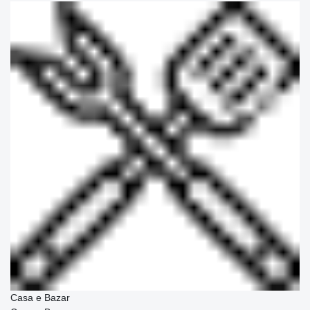
Casa e Bazar