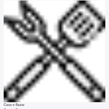
Casa e Bazar