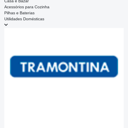
Casa e Bazar
Acessórios para Cozinha
Pilhas e Baterias
Utilidades Domésticas