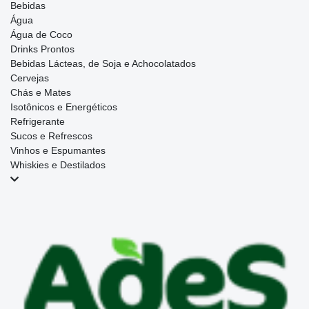
Bebidas
Água
Água de Coco
Drinks Prontos
Bebidas Lácteas, de Soja e Achocolatados
Cervejas
Chás e Mates
Isotônicos e Energéticos
Refrigerante
Sucos e Refrescos
Vinhos e Espumantes
Whiskies e Destilados