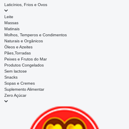
Laticínios, Frios e Ovos
Leite
Massas
Matinais
Molhos, Temperos e Condimentos
Naturais e Orgânicos
Óleos e Azeites
Pães,Torradas
Peixes e Frutos do Mar
Produtos Congelados
Sem lactose
Snacks
Sopas e Cremes
Suplemento Alimentar
Zero Açúcar