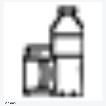
Bebidas