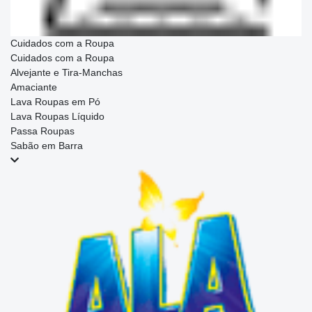
Cuidados com a Roupa
Cuidados com a Roupa
Alvejante e Tira-Manchas
Amaciante
Lava Roupas em Pó
Lava Roupas Líquido
Passa Roupas
Sabão em Barra