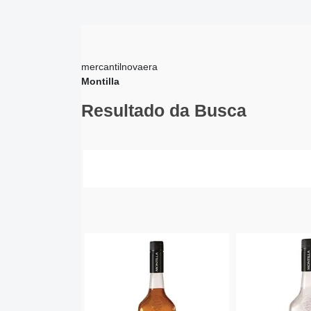
mercantilnovaera
Montilla
Resultado da Busca