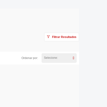
Filtrar Resultados
Selecione:
Ordenar por: