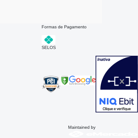
Formas de Pagamento
SELOS
Maintained by