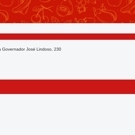
da Governador José Lindoso, 230