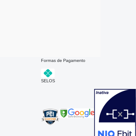
Formas de Pagamento
SELOS