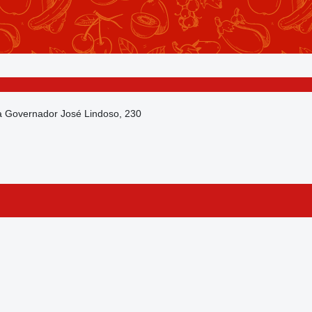
da Governador José Lindoso, 230