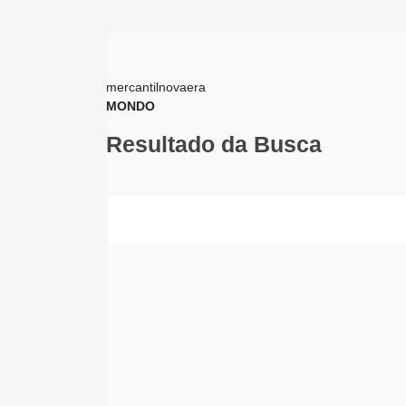
mercantilnovaera
MONDO
Resultado da Busca