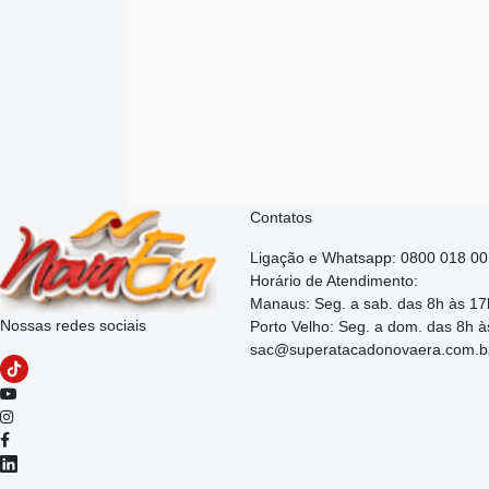
Contatos
Ligação e Whatsapp: 0800 018 0
Horário de Atendimento:
Manaus: Seg. a sab. das 8h às 17
Nossas redes sociais
Porto Velho: Seg. a dom. das 8h à
sac@superatacadonovaera.com.b