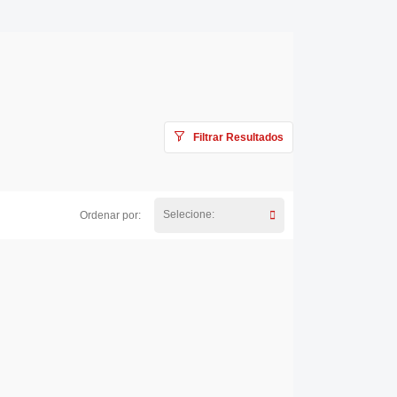
Filtrar Resultados
Selecione:
Ordenar por: