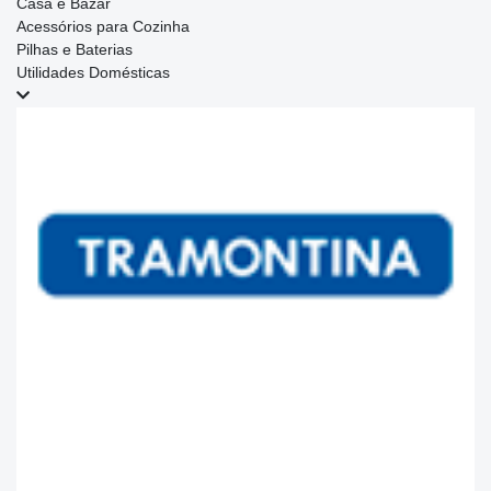
Casa e Bazar
Acessórios para Cozinha
Pilhas e Baterias
Utilidades Domésticas