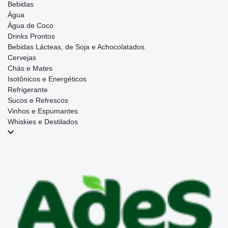
Bebidas
Água
Água de Coco
Drinks Prontos
Bebidas Lácteas, de Soja e Achocolatados
Cervejas
Chás e Mates
Isotônicos e Energéticos
Refrigerante
Sucos e Refrescos
Vinhos e Espumantes
Whiskies e Destilados