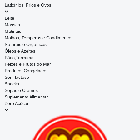
Laticínios, Frios e Ovos
Leite
Massas
Matinais
Molhos, Temperos e Condimentos
Naturais e Orgânicos
Óleos e Azeites
Pães,Torradas
Peixes e Frutos do Mar
Produtos Congelados
Sem lactose
Snacks
Sopas e Cremes
Suplemento Alimentar
Zero Açúcar