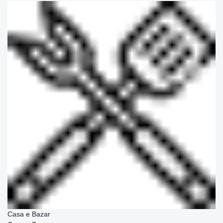
Casa e Bazar