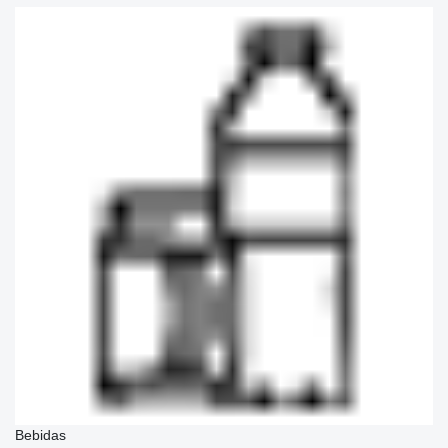
Bebidas