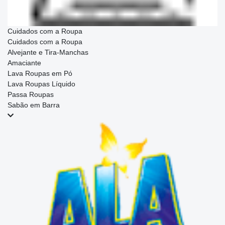
Cuidados com a Roupa
Cuidados com a Roupa
Alvejante e Tira-Manchas
Amaciante
Lava Roupas em Pó
Lava Roupas Líquido
Passa Roupas
Sabão em Barra