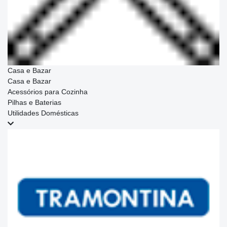
Casa e Bazar
Casa e Bazar
Acessórios para Cozinha
Pilhas e Baterias
Utilidades Domésticas