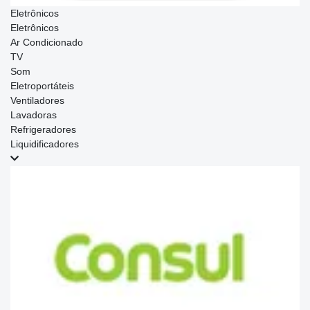
Eletrônicos
Eletrônicos
Ar Condicionado
TV
Som
Eletroportáteis
Ventiladores
Lavadoras
Refrigeradores
Liquidificadores