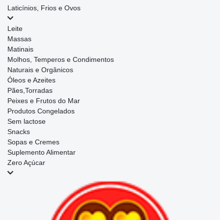
Laticínios, Frios e Ovos
Leite
Massas
Matinais
Molhos, Temperos e Condimentos
Naturais e Orgânicos
Óleos e Azeites
Pães,Torradas
Peixes e Frutos do Mar
Produtos Congelados
Sem lactose
Snacks
Sopas e Cremes
Suplemento Alimentar
Zero Açúcar