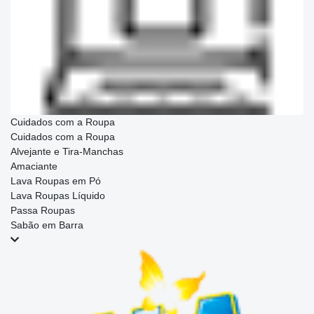
Cuidados com a Roupa
Cuidados com a Roupa
Alvejante e Tira-Manchas
Amaciante
Lava Roupas em Pó
Lava Roupas Líquido
Passa Roupas
Sabão em Barra