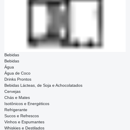
Bebidas
Bebidas
Água
Água de Coco
Drinks Prontos
Bebidas Lácteas, de Soja e Achocolatados
Cervejas
Chás e Mates
Isotônicos e Energéticos
Refrigerante
Sucos e Refrescos
Vinhos e Espumantes
Whiskies e Destilados