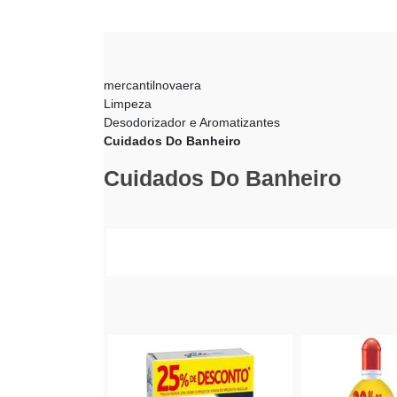
mercantilnovaera
Limpeza
Desodorizador e Aromatizantes
Cuidados Do Banheiro
Cuidados Do Banheiro