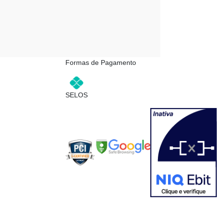
Formas de Pagamento
SELOS