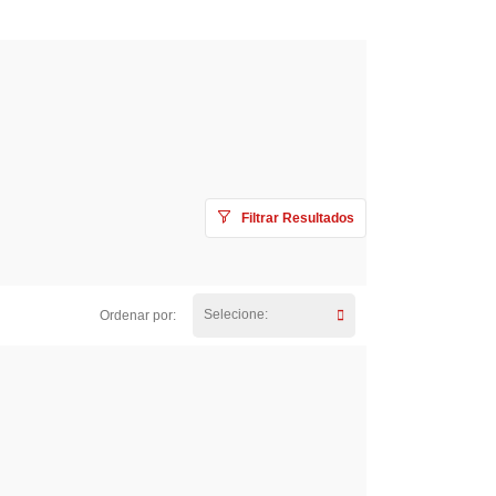
Filtrar Resultados
Selecione:
Ordenar por: