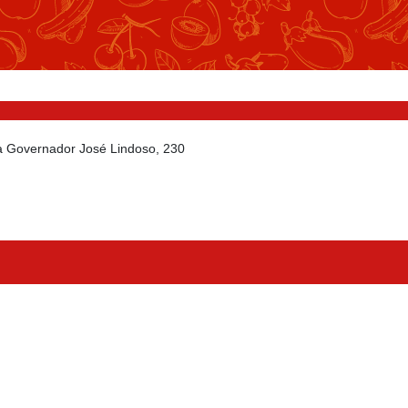
da Governador José Lindoso, 230