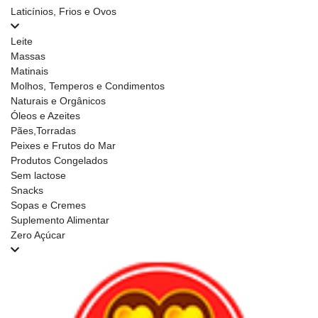
Laticínios, Frios e Ovos
Leite
Massas
Matinais
Molhos, Temperos e Condimentos
Naturais e Orgânicos
Óleos e Azeites
Pães,Torradas
Peixes e Frutos do Mar
Produtos Congelados
Sem lactose
Snacks
Sopas e Cremes
Suplemento Alimentar
Zero Açúcar