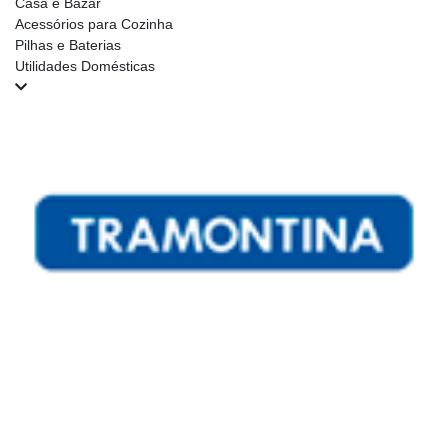
Casa e Bazar
Acessórios para Cozinha
Pilhas e Baterias
Utilidades Domésticas