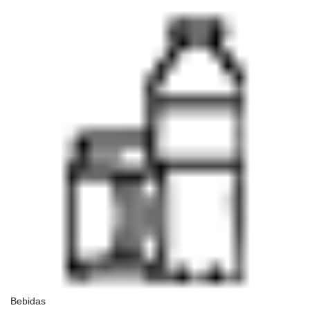
Bebidas