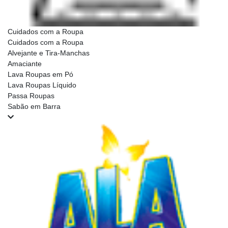
Cuidados com a Roupa
Cuidados com a Roupa
Alvejante e Tira-Manchas
Amaciante
Lava Roupas em Pó
Lava Roupas Líquido
Passa Roupas
Sabão em Barra