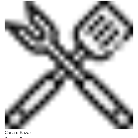
Casa e Bazar