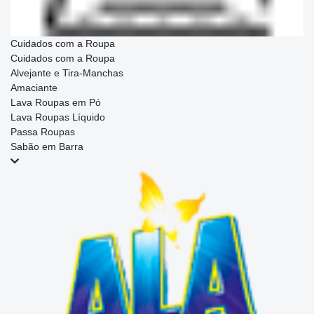
Cuidados com a Roupa
Cuidados com a Roupa
Alvejante e Tira-Manchas
Amaciante
Lava Roupas em Pó
Lava Roupas Líquido
Passa Roupas
Sabão em Barra