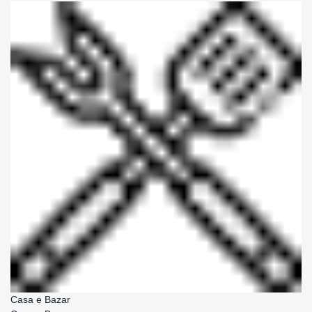
Casa e Bazar