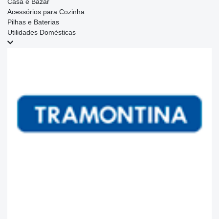
Casa e Bazar
Acessórios para Cozinha
Pilhas e Baterias
Utilidades Domésticas