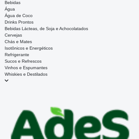
Bebidas
Água
Água de Coco
Drinks Prontos
Bebidas Lácteas, de Soja e Achocolatados
Cervejas
Chás e Mates
Isotônicos e Energéticos
Refrigerante
Sucos e Refrescos
Vinhos e Espumantes
Whiskies e Destilados