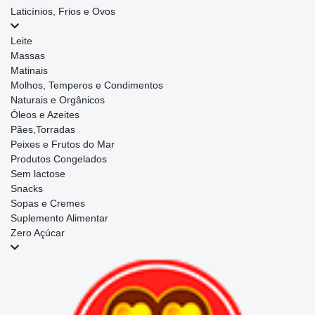
Laticínios, Frios e Ovos
Leite
Massas
Matinais
Molhos, Temperos e Condimentos
Naturais e Orgânicos
Óleos e Azeites
Pães,Torradas
Peixes e Frutos do Mar
Produtos Congelados
Sem lactose
Snacks
Sopas e Cremes
Suplemento Alimentar
Zero Açúcar