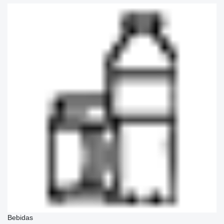
Bebidas