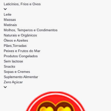
Laticínios, Frios e Ovos
Leite
Massas
Matinais
Molhos, Temperos e Condimentos
Naturais e Orgânicos
Óleos e Azeites
Pães,Torradas
Peixes e Frutos do Mar
Produtos Congelados
Sem lactose
Snacks
Sopas e Cremes
Suplemento Alimentar
Zero Açúcar