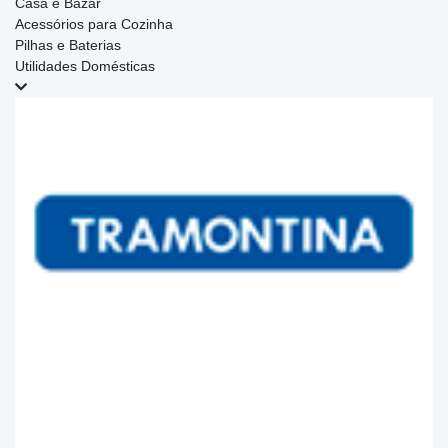
Casa e Bazar
Acessórios para Cozinha
Pilhas e Baterias
Utilidades Domésticas