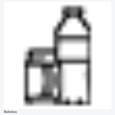
Bebidas