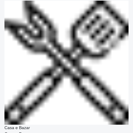
Casa e Bazar