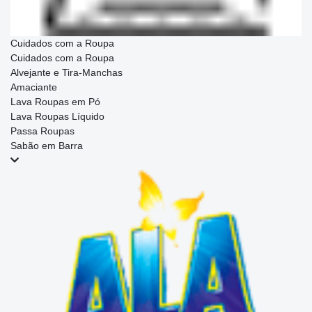
Cuidados com a Roupa
Cuidados com a Roupa
Alvejante e Tira-Manchas
Amaciante
Lava Roupas em Pó
Lava Roupas Líquido
Passa Roupas
Sabão em Barra