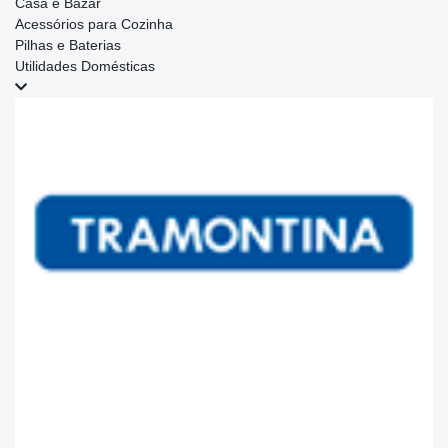
Casa e Bazar
Acessórios para Cozinha
Pilhas e Baterias
Utilidades Domésticas