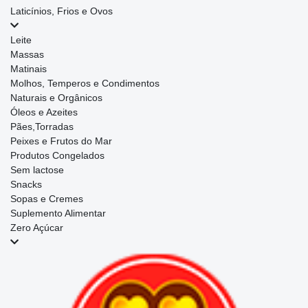
Laticínios, Frios e Ovos
Leite
Massas
Matinais
Molhos, Temperos e Condimentos
Naturais e Orgânicos
Óleos e Azeites
Pães,Torradas
Peixes e Frutos do Mar
Produtos Congelados
Sem lactose
Snacks
Sopas e Cremes
Suplemento Alimentar
Zero Açúcar