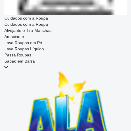
Cuidados com a Roupa
Cuidados com a Roupa
Alvejante e Tira-Manchas
Amaciante
Lava Roupas em Pó
Lava Roupas Líquido
Passa Roupas
Sabão em Barra