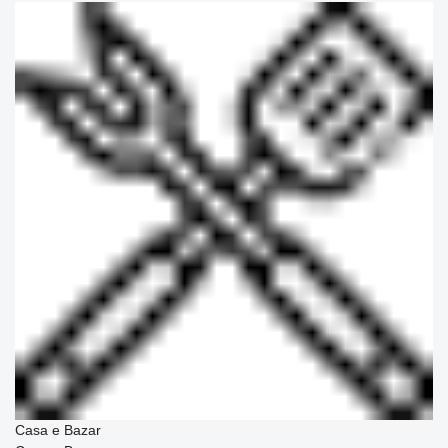
Casa e Bazar