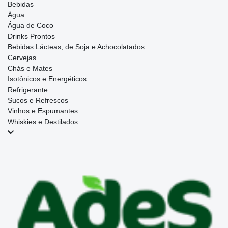
Bebidas
Água
Água de Coco
Drinks Prontos
Bebidas Lácteas, de Soja e Achocolatados
Cervejas
Chás e Mates
Isotônicos e Energéticos
Refrigerante
Sucos e Refrescos
Vinhos e Espumantes
Whiskies e Destilados