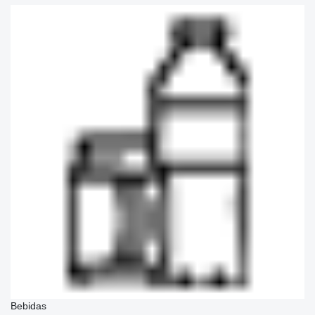
Bebidas