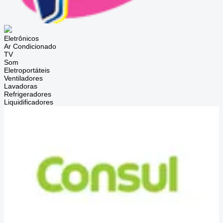
Eletrônicos
Ar Condicionado
TV
Som
Eletroportáteis
Ventiladores
Lavadoras
Refrigeradores
Liquidificadores