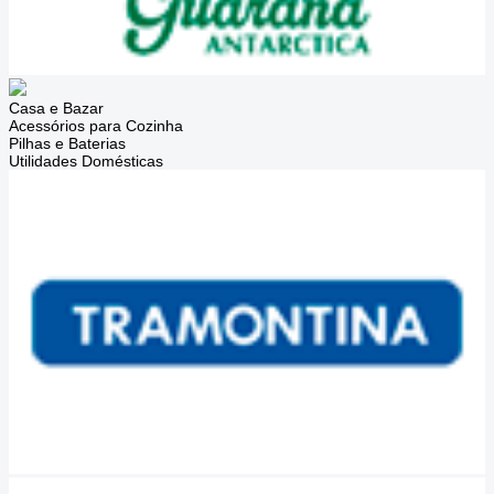
Casa e Bazar
Acessórios para Cozinha
Pilhas e Baterias
Utilidades Domésticas