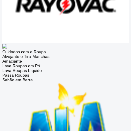
Cuidados com a Roupa
Alvejante e Tira-Manchas
Amaciante
Lava Roupas em Pó
Lava Roupas Líquido
Passa Roupas
Sabão em Barra