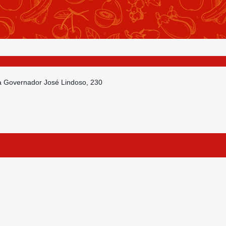
da Governador José Lindoso, 230