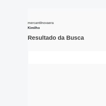
mercantilnovaera
Kimilho
Resultado da Busca