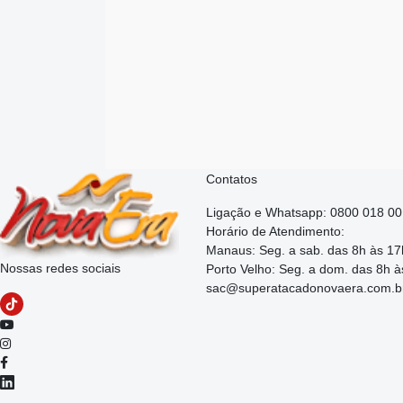
Contatos
Ligação e Whatsapp: 0800 018 0
Horário de Atendimento:
Manaus: Seg. a sab. das 8h às 17
Nossas redes sociais
Porto Velho: Seg. a dom. das 8h à
sac@superatacadonovaera.com.b