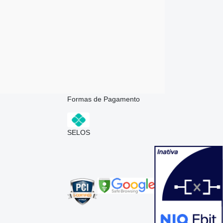
Formas de Pagamento
SELOS