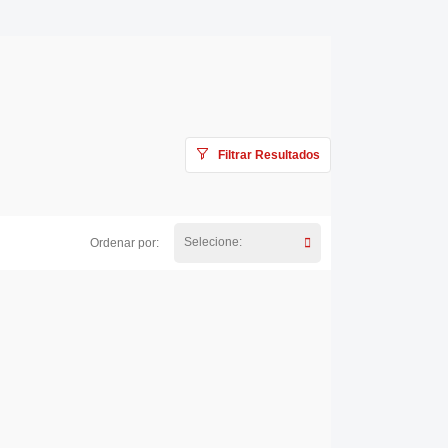
Filtrar Resultados
Selecione:
Ordenar por: