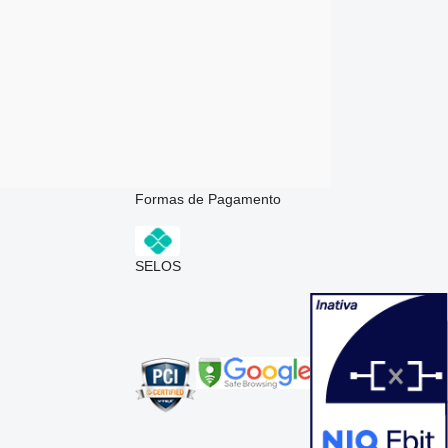
Formas de Pagamento
SELOS