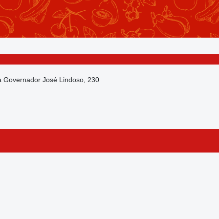
da Governador José Lindoso, 230