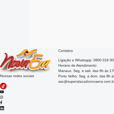
Contatos
Ligação e Whatsapp: 0800 018 0
Horário de Atendimento:
Manaus: Seg. a sab. das 8h às 17
Nossas redes sociais
Porto Velho: Seg. a dom. das 8h à
sac@superatacadonovaera.com.b