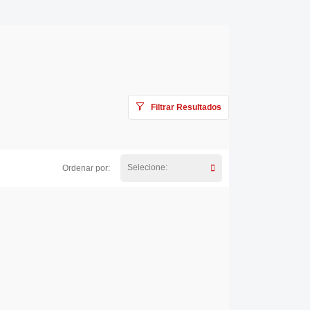
Filtrar Resultados
Selecione:
Ordenar por: