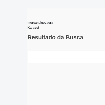
mercantilnovaera
Kalassi
Resultado da Busca