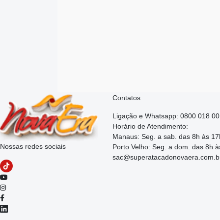
Contatos
Ligação e Whatsapp: 0800 018 0
Horário de Atendimento:
Manaus: Seg. a sab. das 8h às 17
Nossas redes sociais
Porto Velho: Seg. a dom. das 8h à
sac@superatacadonovaera.com.b