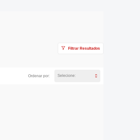
Filtrar Resultados
Selecione:
Ordenar por: