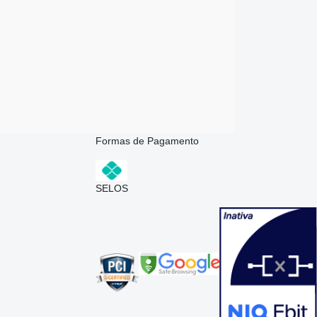
Formas de Pagamento
SELOS