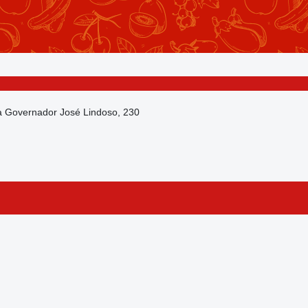
da Governador José Lindoso, 230