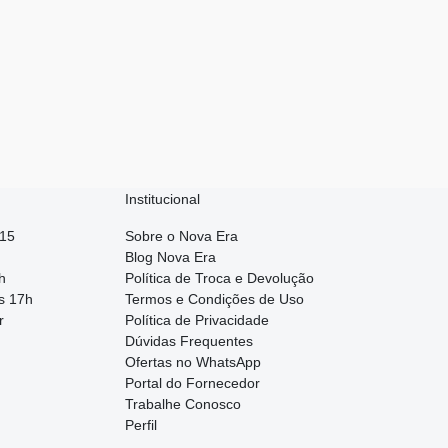
Institucional
015
Sobre o Nova Era
Blog Nova Era
h
Política de Troca e Devolução
s 17h
Termos e Condições de Uso
r
Política de Privacidade
Dúvidas Frequentes
Ofertas no WhatsApp
Portal do Fornecedor
Trabalhe Conosco
Perfil