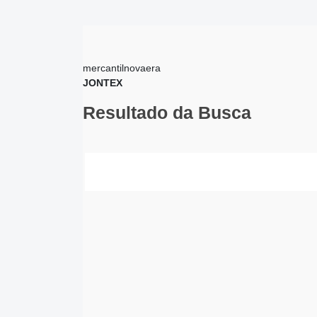
mercantilnovaera
JONTEX
Resultado da Busca