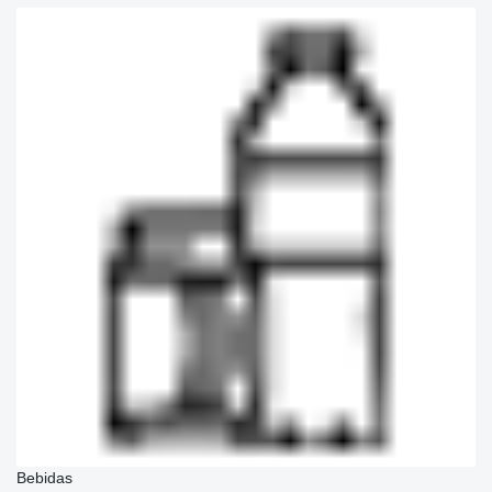
Bebidas