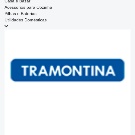
Casa e Bazar
Acessórios para Cozinha
Pilhas e Baterias
Utilidades Domésticas