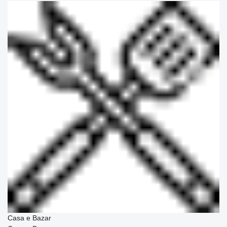
Casa e Bazar