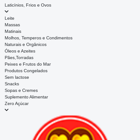
Laticínios, Frios e Ovos
Leite
Massas
Matinais
Molhos, Temperos e Condimentos
Naturais e Orgânicos
Óleos e Azeites
Pães,Torradas
Peixes e Frutos do Mar
Produtos Congelados
Sem lactose
Snacks
Sopas e Cremes
Suplemento Alimentar
Zero Açúcar