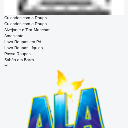
Cuidados com a Roupa
Cuidados com a Roupa
Alvejante e Tira-Manchas
Amaciante
Lava Roupas em Pó
Lava Roupas Líquido
Passa Roupas
Sabão em Barra