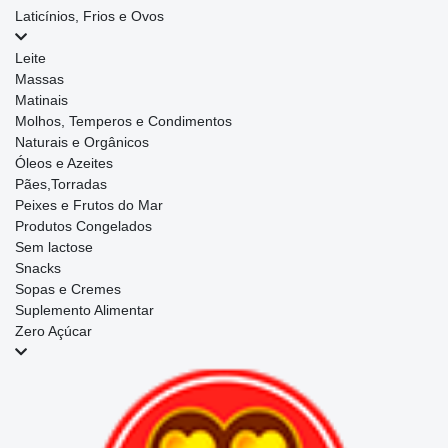
Laticínios, Frios e Ovos
Leite
Massas
Matinais
Molhos, Temperos e Condimentos
Naturais e Orgânicos
Óleos e Azeites
Pães,Torradas
Peixes e Frutos do Mar
Produtos Congelados
Sem lactose
Snacks
Sopas e Cremes
Suplemento Alimentar
Zero Açúcar