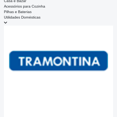
Casa e Bazar
Acessórios para Cozinha
Pilhas e Baterias
Utilidades Domésticas