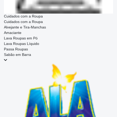
Cuidados com a Roupa
Cuidados com a Roupa
Alvejante e Tira-Manchas
Amaciante
Lava Roupas em Pó
Lava Roupas Líquido
Passa Roupas
Sabão em Barra