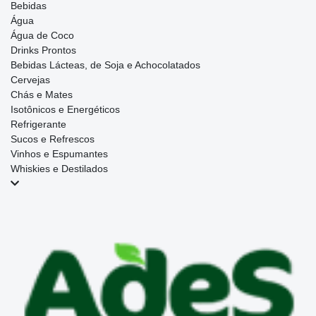
Bebidas
Água
Água de Coco
Drinks Prontos
Bebidas Lácteas, de Soja e Achocolatados
Cervejas
Chás e Mates
Isotônicos e Energéticos
Refrigerante
Sucos e Refrescos
Vinhos e Espumantes
Whiskies e Destilados