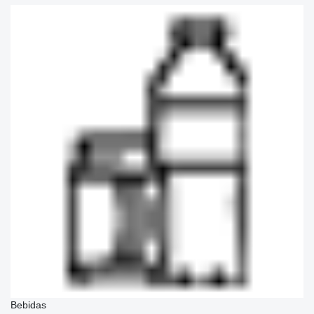
Bebidas