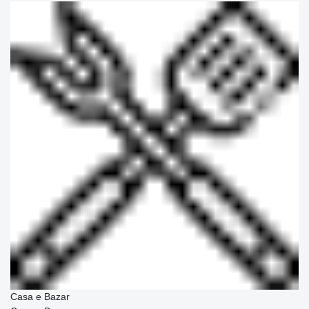
Casa e Bazar