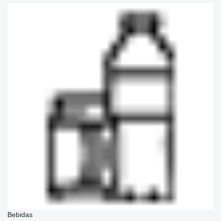
Bebidas