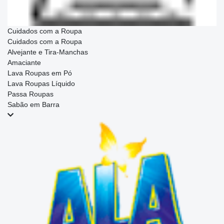
Cuidados com a Roupa
Cuidados com a Roupa
Alvejante e Tira-Manchas
Amaciante
Lava Roupas em Pó
Lava Roupas Líquido
Passa Roupas
Sabão em Barra