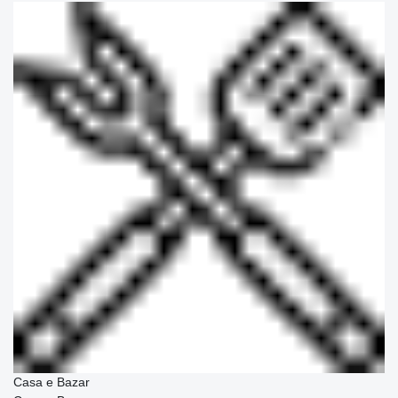
Casa e Bazar