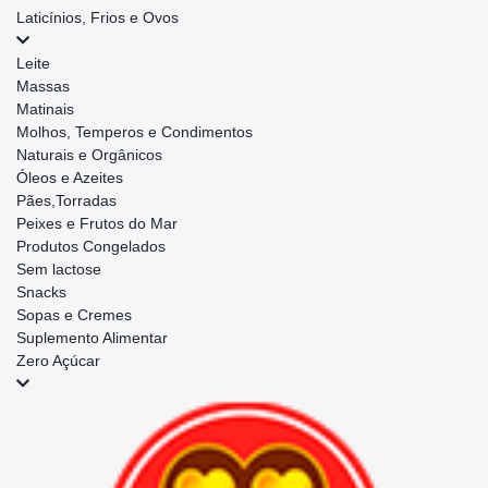
Laticínios, Frios e Ovos
Leite
Massas
Matinais
Molhos, Temperos e Condimentos
Naturais e Orgânicos
Óleos e Azeites
Pães,Torradas
Peixes e Frutos do Mar
Produtos Congelados
Sem lactose
Snacks
Sopas e Cremes
Suplemento Alimentar
Zero Açúcar