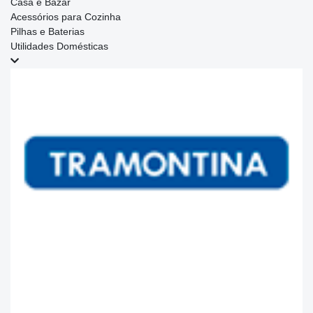
Casa e Bazar
Acessórios para Cozinha
Pilhas e Baterias
Utilidades Domésticas