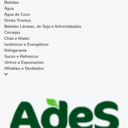
Bebidas
Água
Água de Coco
Drinks Prontos
Bebidas Lácteas, de Soja e Achocolatados
Cervejas
Chás e Mates
Isotônicos e Energéticos
Refrigerante
Sucos e Refrescos
Vinhos e Espumantes
Whiskies e Destilados