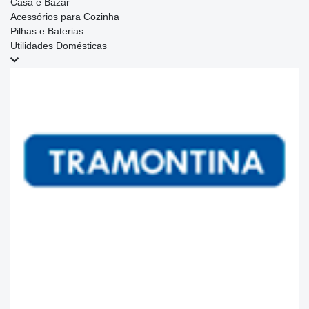
Casa e Bazar
Acessórios para Cozinha
Pilhas e Baterias
Utilidades Domésticas