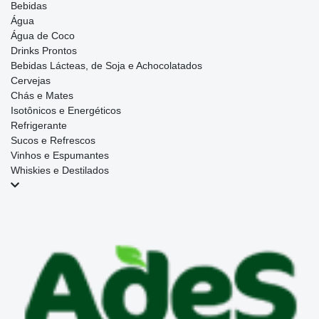
Bebidas
Água
Água de Coco
Drinks Prontos
Bebidas Lácteas, de Soja e Achocolatados
Cervejas
Chás e Mates
Isotônicos e Energéticos
Refrigerante
Sucos e Refrescos
Vinhos e Espumantes
Whiskies e Destilados