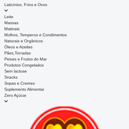
Laticínios, Frios e Ovos
Leite
Massas
Matinais
Molhos, Temperos e Condimentos
Naturais e Orgânicos
Óleos e Azeites
Pães,Torradas
Peixes e Frutos do Mar
Produtos Congelados
Sem lactose
Snacks
Sopas e Cremes
Suplemento Alimentar
Zero Açúcar