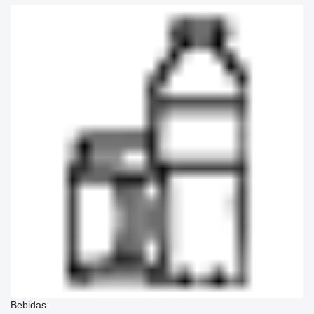
Bebidas