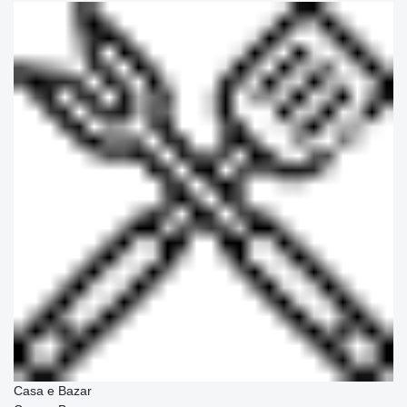
Casa e Bazar