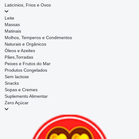
Laticínios, Frios e Ovos
Leite
Massas
Matinais
Molhos, Temperos e Condimentos
Naturais e Orgânicos
Óleos e Azeites
Pães,Torradas
Peixes e Frutos do Mar
Produtos Congelados
Sem lactose
Snacks
Sopas e Cremes
Suplemento Alimentar
Zero Açúcar