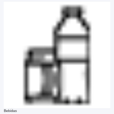
Bebidas