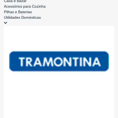
Casa e Bazar
Acessórios para Cozinha
Pilhas e Baterias
Utilidades Domésticas