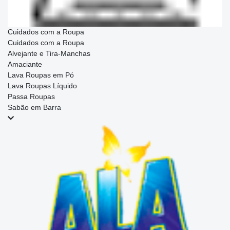
Cuidados com a Roupa
Cuidados com a Roupa
Alvejante e Tira-Manchas
Amaciante
Lava Roupas em Pó
Lava Roupas Líquido
Passa Roupas
Sabão em Barra