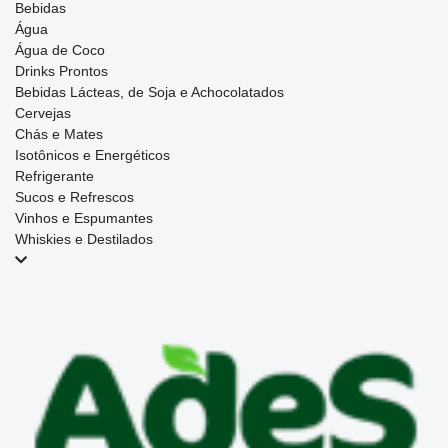
Bebidas
Água
Água de Coco
Drinks Prontos
Bebidas Lácteas, de Soja e Achocolatados
Cervejas
Chás e Mates
Isotônicos e Energéticos
Refrigerante
Sucos e Refrescos
Vinhos e Espumantes
Whiskies e Destilados