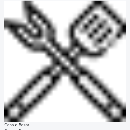
Casa e Bazar