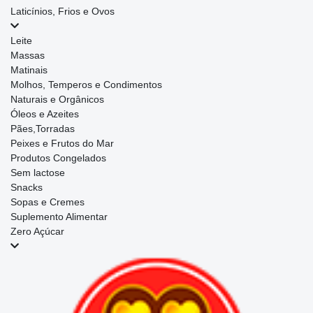
Laticínios, Frios e Ovos
Leite
Massas
Matinais
Molhos, Temperos e Condimentos
Naturais e Orgânicos
Óleos e Azeites
Pães,Torradas
Peixes e Frutos do Mar
Produtos Congelados
Sem lactose
Snacks
Sopas e Cremes
Suplemento Alimentar
Zero Açúcar