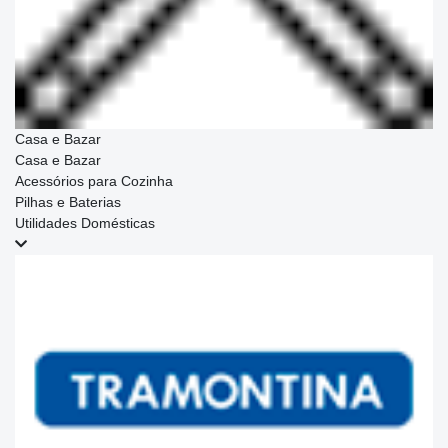
Casa e Bazar
Casa e Bazar
Acessórios para Cozinha
Pilhas e Baterias
Utilidades Domésticas