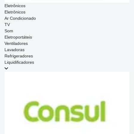
Eletrônicos
Eletrônicos
Ar Condicionado
TV
Som
Eletroportáteis
Ventiladores
Lavadoras
Refrigeradores
Liquidificadores