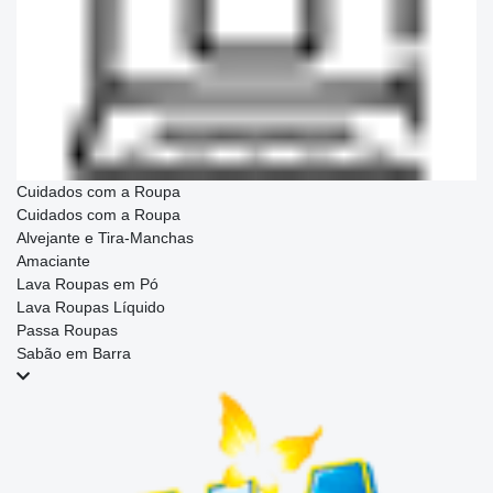
Cuidados com a Roupa
Cuidados com a Roupa
Alvejante e Tira-Manchas
Amaciante
Lava Roupas em Pó
Lava Roupas Líquido
Passa Roupas
Sabão em Barra