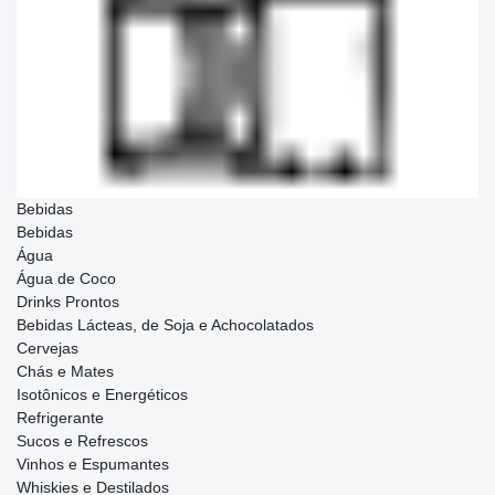
Bebidas
Bebidas
Água
Água de Coco
Drinks Prontos
Bebidas Lácteas, de Soja e Achocolatados
Cervejas
Chás e Mates
Isotônicos e Energéticos
Refrigerante
Sucos e Refrescos
Vinhos e Espumantes
Whiskies e Destilados