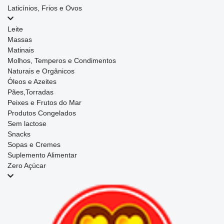
Laticínios, Frios e Ovos
Leite
Massas
Matinais
Molhos, Temperos e Condimentos
Naturais e Orgânicos
Óleos e Azeites
Pães,Torradas
Peixes e Frutos do Mar
Produtos Congelados
Sem lactose
Snacks
Sopas e Cremes
Suplemento Alimentar
Zero Açúcar