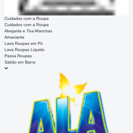
Cuidados com a Roupa
Cuidados com a Roupa
Alvejante e Tira-Manchas
Amaciante
Lava Roupas em Pó
Lava Roupas Líquido
Passa Roupas
Sabão em Barra