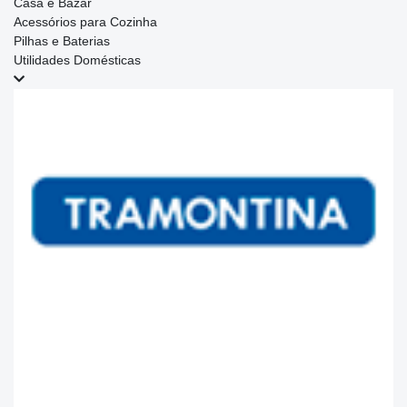
Casa e Bazar
Acessórios para Cozinha
Pilhas e Baterias
Utilidades Domésticas