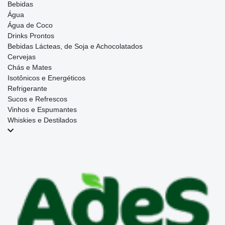
Bebidas
Água
Água de Coco
Drinks Prontos
Bebidas Lácteas, de Soja e Achocolatados
Cervejas
Chás e Mates
Isotônicos e Energéticos
Refrigerante
Sucos e Refrescos
Vinhos e Espumantes
Whiskies e Destilados