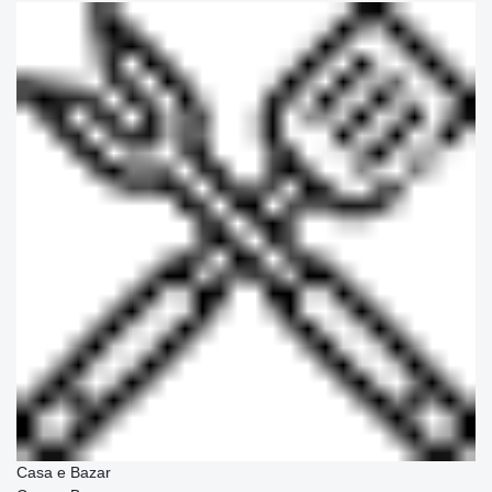
Casa e Bazar