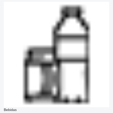
Bebidas