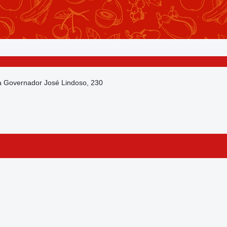
da Governador José Lindoso, 230