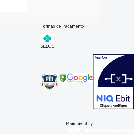
Formas de Pagamento
SELOS
Maintained by