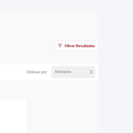
Filtrar Resultados
Selecione:
Ordenar por: