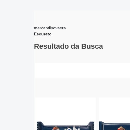
mercantilnovaera
Escureto
Resultado da Busca