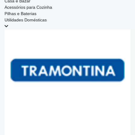
Casa e Bazar
Acessórios para Cozinha
Pilhas e Baterias
Utilidades Domésticas