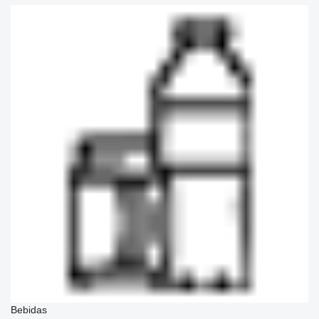
Bebidas