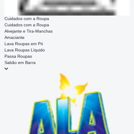
Cuidados com a Roupa
Cuidados com a Roupa
Alvejante e Tira-Manchas
Amaciante
Lava Roupas em Pó
Lava Roupas Líquido
Passa Roupas
Sabão em Barra