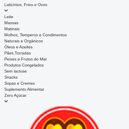
Laticínios, Frios e Ovos
Leite
Massas
Matinais
Molhos, Temperos e Condimentos
Naturais e Orgânicos
Óleos e Azeites
Pães,Torradas
Peixes e Frutos do Mar
Produtos Congelados
Sem lactose
Snacks
Sopas e Cremes
Suplemento Alimentar
Zero Açúcar