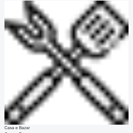
Casa e Bazar